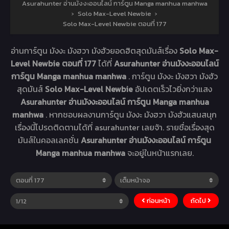
Asurahunter อ่านมังงะออนไลน์ การ์ตูน Manga manhua manhwa
›
Solo Max-Level Newbie
›
Solo Max-Level Newbie ตอนที่ 177
อ่านการ์ตูน มังงะ มังฮวา มังฮัวยอดฮิตสุดมันส์เรื่อง
Solo Max-
Level Newbie ตอนที่ 177
ได้ที่
Asurahunter อ่านมังงะออนไลน์
การ์ตูน Manga manhua manhwa
. การ์ตูน มังงะ มังฮวา มังฮัว
สุดมันส์
Solo Max-Level Newbie
อัปเดตเร็วไวยิ่งกว่าแสง
Asurahunter อ่านมังงะออนไลน์ การ์ตูน Manga manhua
manhwa
. หากชอบผลงานการ์ตูน มังงะ มังฮวา มังฮัวแสนสนุก
เรื่องนี้โปรดติดตามได้ที่ asurahunter เลยจ้า. รายชื่อเรื่องสุด
มันส์ในคอลเลคชั่น
Asurahunter อ่านมังงะออนไลน์ การ์ตูน
Manga manhua manhwa
จะอยู่ในหน้าแรกเลย.
ก่อนหน้า
ถัดไป