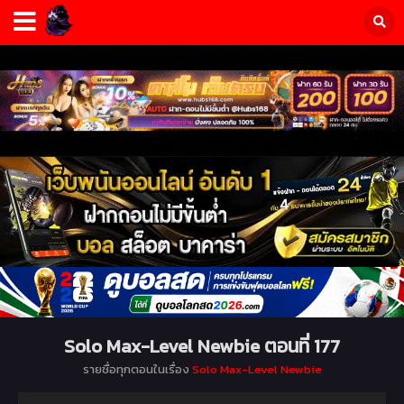
Solo Max-Level Newbie ตอนที่ 177
รายชื่อทุกตอนในเรื่อง
Solo Max-Level Newbie