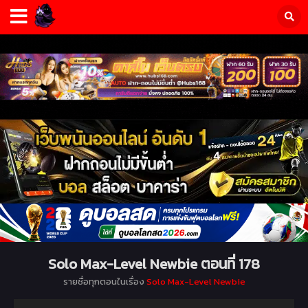
Solo Max-Level Newbie ตอนที่ 178
รายชื่อทุกตอนในเรื่อง
Solo Max-Level Newbie