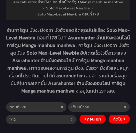
Asurahunter อ่านมังงะออนไลน์ การ์ตูน Manga manhua manhwa
›
Solo Max-Level Newbie
›
Solo Max-Level Newbie ตอนที่ 178
อ่านการ์ตูน มังงะ มังฮวา มังฮัวยอดฮิตสุดมันส์เรื่อง
Solo Max-
Level Newbie ตอนที่ 178
ได้ที่
Asurahunter อ่านมังงะออนไลน์
การ์ตูน Manga manhua manhwa
. การ์ตูน มังงะ มังฮวา มังฮัว
สุดมันส์
Solo Max-Level Newbie
อัปเดตเร็วไวยิ่งกว่าแสง
Asurahunter อ่านมังงะออนไลน์ การ์ตูน Manga manhua
manhwa
. หากชอบผลงานการ์ตูน มังงะ มังฮวา มังฮัวแสนสนุก
เรื่องนี้โปรดติดตามได้ที่ asurahunter เลยจ้า. รายชื่อเรื่องสุด
มันส์ในคอลเลคชั่น
Asurahunter อ่านมังงะออนไลน์ การ์ตูน
Manga manhua manhwa
จะอยู่ในหน้าแรกเลย.
ก่อนหน้า
ถัดไป