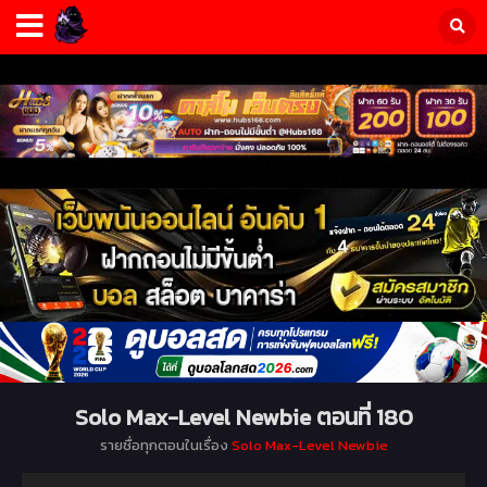
Solo Max-Level Newbie ตอนที่ 180
รายชื่อทุกตอนในเรื่อง
Solo Max-Level Newbie