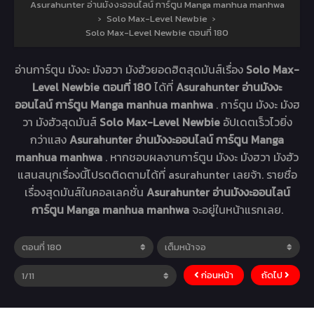
Asurahunter อ่านมังงะออนไลน์ การ์ตูน Manga manhua manhwa
›
Solo Max-Level Newbie
›
Solo Max-Level Newbie ตอนที่ 180
อ่านการ์ตูน มังงะ มังฮวา มังฮัวยอดฮิตสุดมันส์เรื่อง
Solo Max-
Level Newbie ตอนที่ 180
ได้ที่
Asurahunter อ่านมังงะ
ออนไลน์ การ์ตูน Manga manhua manhwa
. การ์ตูน มังงะ มังฮ
วา มังฮัวสุดมันส์
Solo Max-Level Newbie
อัปเดตเร็วไวยิ่ง
กว่าแสง
Asurahunter อ่านมังงะออนไลน์ การ์ตูน Manga
manhua manhwa
. หากชอบผลงานการ์ตูน มังงะ มังฮวา มังฮัว
แสนสนุกเรื่องนี้โปรดติดตามได้ที่ asurahunter เลยจ้า. รายชื่อ
เรื่องสุดมันส์ในคอลเลคชั่น
Asurahunter อ่านมังงะออนไลน์
การ์ตูน Manga manhua manhwa
จะอยู่ในหน้าแรกเลย.
ก่อนหน้า
ถัดไป