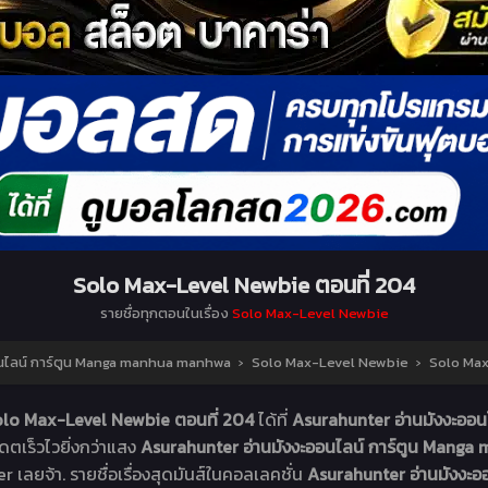
Solo Max-Level Newbie ตอนที่ 204
รายชื่อทุกตอนในเรื่อง
Solo Max-Level Newbie
นไลน์ การ์ตูน Manga manhua manhwa
›
Solo Max-Level Newbie
›
Solo Max
lo Max-Level Newbie ตอนที่ 204
ได้ที่
Asurahunter อ่านมังงะออ
เดตเร็วไวยิ่งกว่าแสง
Asurahunter อ่านมังงะออนไลน์ การ์ตูน Man
r เลยจ้า. รายชื่อเรื่องสุดมันส์ในคอลเลคชั่น
Asurahunter อ่านมังงะ