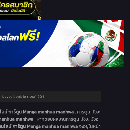
-Level Newbie ตอนที่ 204
นไลน์ การ์ตูน Manga manhua manhwa
. การ์ตูน มังงะ
ga manhua manhwa
. หากชอบผลงานการ์ตูน มังงะ มังฮ
ออนไลน์ การ์ตูน Manga manhua manhwa
จะอยู่ในหน้า