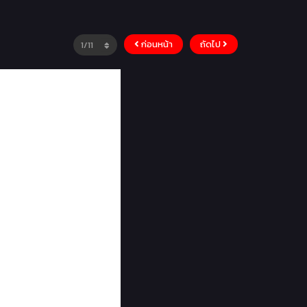
ก่อนหน้า
ถัดไป