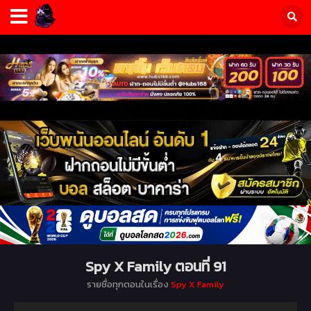
Spy X Family ตอนที่ 91
รายชื่อทุกตอนในเรื่อง
Spy X Family