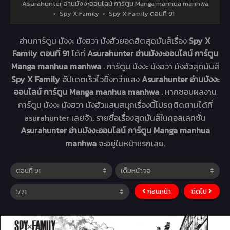
Asurahunter อ่านมังงะออนไลน์ การ์ตูน Manga manhua manhwa
›
Spy X Family
›
Spy X Family ตอนที่ 91
อ่านการ์ตูน มังงะ มังฮวา มังฮัวยอดฮิตสุดมันส์เรื่อง
Spy X
Family ตอนที่ 91
ได้ที่
Asurahunter อ่านมังงะออนไลน์ การ์ตูน
Manga manhua manhwa
. การ์ตูน มังงะ มังฮวา มังฮัวสุดมันส์
Spy X Family
อัปเดตเร็วไวยิ่งกว่าแสง
Asurahunter อ่านมังงะ
ออนไลน์ การ์ตูน Manga manhua manhwa
. หากชอบผลงาน
การ์ตูน มังงะ มังฮวา มังฮัวแสนสนุกเรื่องนี้โปรดติดตามได้ที่
asurahunter เลยจ้า. รายชื่อเรื่องสุดมันส์ในคอลเลคชั่น
Asurahunter อ่านมังงะออนไลน์ การ์ตูน Manga manhua
manhwa
จะอยู่ในหน้าแรกเลย.
ก่อนหน้า
ถัดไป