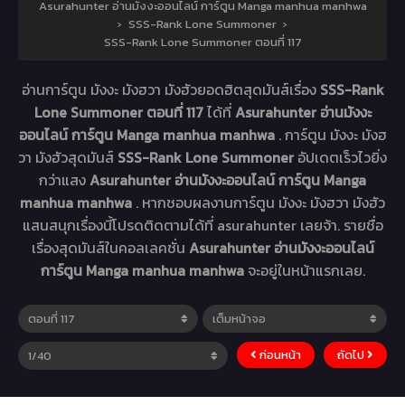
Asurahunter อ่านมังงะออนไลน์ การ์ตูน Manga manhua manhwa
›
SSS-Rank Lone Summoner
›
SSS-Rank Lone Summoner ตอนที่ 117
อ่านการ์ตูน มังงะ มังฮวา มังฮัวยอดฮิตสุดมันส์เรื่อง
SSS-Rank
Lone Summoner ตอนที่ 117
ได้ที่
Asurahunter อ่านมังงะ
ออนไลน์ การ์ตูน Manga manhua manhwa
. การ์ตูน มังงะ มังฮ
วา มังฮัวสุดมันส์
SSS-Rank Lone Summoner
อัปเดตเร็วไวยิ่ง
กว่าแสง
Asurahunter อ่านมังงะออนไลน์ การ์ตูน Manga
manhua manhwa
. หากชอบผลงานการ์ตูน มังงะ มังฮวา มังฮัว
แสนสนุกเรื่องนี้โปรดติดตามได้ที่ asurahunter เลยจ้า. รายชื่อ
เรื่องสุดมันส์ในคอลเลคชั่น
Asurahunter อ่านมังงะออนไลน์
การ์ตูน Manga manhua manhwa
จะอยู่ในหน้าแรกเลย.
ก่อนหน้า
ถัดไป