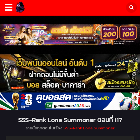
SSS-Rank Lone Summoner ตอนที่ 117
รายชื่อทุกตอนในเรื่อง
SSS-Rank Lone Summoner