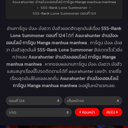
Asurahunter อ่านมังงะออนไลน์ การ์ตูน Manga manhua manhwa
›
SSS-Rank Lone Summoner
›
SSS-Rank Lone Summoner ตอนที่ 124
อ่านการ์ตูน มังงะ มังฮวา มังฮัวยอดฮิตสุดมันส์เรื่อง
SSS-Rank
Lone Summoner ตอนที่ 124
ได้ที่
Asurahunter อ่านมังงะ
ออนไลน์ การ์ตูน Manga manhua manhwa
. การ์ตูน มังงะ มังฮ
วา มังฮัวสุดมันส์
SSS-Rank Lone Summoner
อัปเดตเร็วไวยิ่ง
กว่าแสง
Asurahunter อ่านมังงะออนไลน์ การ์ตูน Manga
manhua manhwa
. หากชอบผลงานการ์ตูน มังงะ มังฮวา มังฮัว
แสนสนุกเรื่องนี้โปรดติดตามได้ที่ asurahunter เลยจ้า. รายชื่อ
เรื่องสุดมันส์ในคอลเลคชั่น
Asurahunter อ่านมังงะออนไลน์
การ์ตูน Manga manhua manhwa
จะอยู่ในหน้าแรกเลย.
ก่อนหน้า
ถัดไป