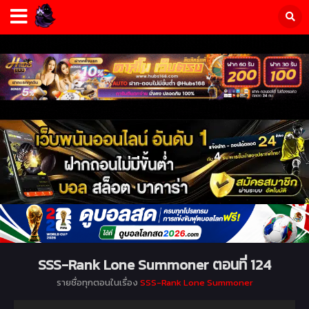
SSS-Rank Lone Summoner ตอนที่ 124
รายชื่อทุกตอนในเรื่อง
SSS-Rank Lone Summoner