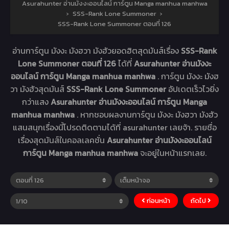
Asurahunter อ่านมังงะออนไลน์ การ์ตูน Manga manhua manhwa
›
SSS-Rank Lone Summoner
›
SSS-Rank Lone Summoner ตอนที่ 126
อ่านการ์ตูน มังงะ มังฮวา มังฮัวยอดฮิตสุดมันส์เรื่อง
SSS-Rank
Lone Summoner ตอนที่ 126
ได้ที่
Asurahunter อ่านมังงะ
ออนไลน์ การ์ตูน Manga manhua manhwa
. การ์ตูน มังงะ มังฮ
วา มังฮัวสุดมันส์
SSS-Rank Lone Summoner
อัปเดตเร็วไวยิ่ง
กว่าแสง
Asurahunter อ่านมังงะออนไลน์ การ์ตูน Manga
manhua manhwa
. หากชอบผลงานการ์ตูน มังงะ มังฮวา มังฮัว
แสนสนุกเรื่องนี้โปรดติดตามได้ที่ asurahunter เลยจ้า. รายชื่อ
เรื่องสุดมันส์ในคอลเลคชั่น
Asurahunter อ่านมังงะออนไลน์
การ์ตูน Manga manhua manhwa
จะอยู่ในหน้าแรกเลย.
ก่อนหน้า
ถัดไป