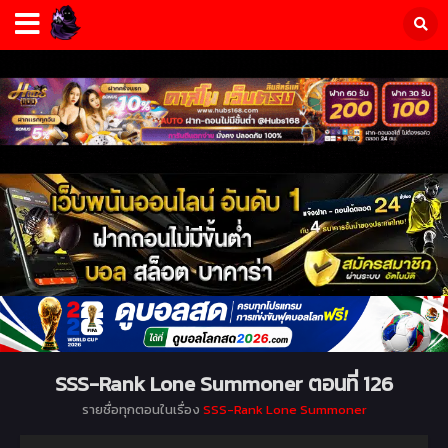
SSS-Rank Lone Summoner ตอนที่ 126
รายชื่อทุกตอนในเรื่อง
SSS-Rank Lone Summoner