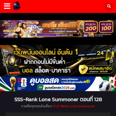
SSS-Rank Lone Summoner ตอนที่ 128
รายชื่อทุกตอนในเรื่อง
SSS-Rank Lone Summoner