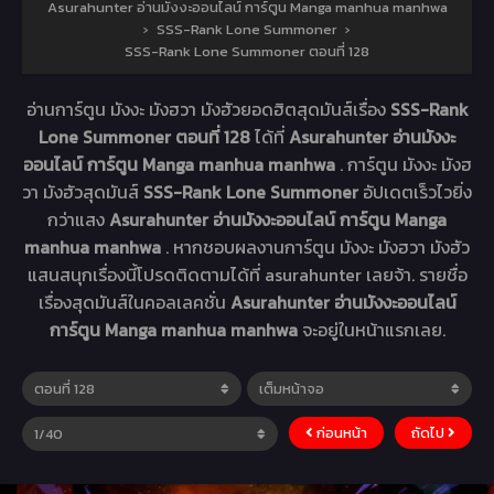
Asurahunter อ่านมังงะออนไลน์ การ์ตูน Manga manhua manhwa
›
SSS-Rank Lone Summoner
›
SSS-Rank Lone Summoner ตอนที่ 128
อ่านการ์ตูน มังงะ มังฮวา มังฮัวยอดฮิตสุดมันส์เรื่อง
SSS-Rank
Lone Summoner ตอนที่ 128
ได้ที่
Asurahunter อ่านมังงะ
ออนไลน์ การ์ตูน Manga manhua manhwa
. การ์ตูน มังงะ มังฮ
วา มังฮัวสุดมันส์
SSS-Rank Lone Summoner
อัปเดตเร็วไวยิ่ง
กว่าแสง
Asurahunter อ่านมังงะออนไลน์ การ์ตูน Manga
manhua manhwa
. หากชอบผลงานการ์ตูน มังงะ มังฮวา มังฮัว
แสนสนุกเรื่องนี้โปรดติดตามได้ที่ asurahunter เลยจ้า. รายชื่อ
เรื่องสุดมันส์ในคอลเลคชั่น
Asurahunter อ่านมังงะออนไลน์
การ์ตูน Manga manhua manhwa
จะอยู่ในหน้าแรกเลย.
ก่อนหน้า
ถัดไป