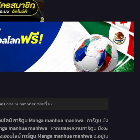
k Lone Summoner ตอนที่ 62
ออนไลน์ การ์ตูน Manga manhua manhwa
. การ์ตูน มัง
 Manga manhua manhwa
. หากชอบผลงานการ์ตูน มังงะ
ังงะออนไลน์ การ์ตูน Manga manhua manhwa
จะอยู่ใน