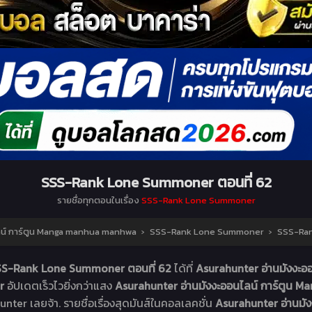
SSS-Rank Lone Summoner ตอนที่ 62
รายชื่อทุกตอนในเรื่อง
SSS-Rank Lone Summoner
ลน์ การ์ตูน Manga manhua manhwa
›
SSS-Rank Lone Summoner
›
SSS-Ran
SS-Rank Lone Summoner ตอนที่ 62
ได้ที่
Asurahunter อ่านมังงะ
er
อัปเดตเร็วไวยิ่งกว่าแสง
Asurahunter อ่านมังงะออนไลน์ การ์ตูน
unter เลยจ้า. รายชื่อเรื่องสุดมันส์ในคอลเลคชั่น
Asurahunter อ่านม