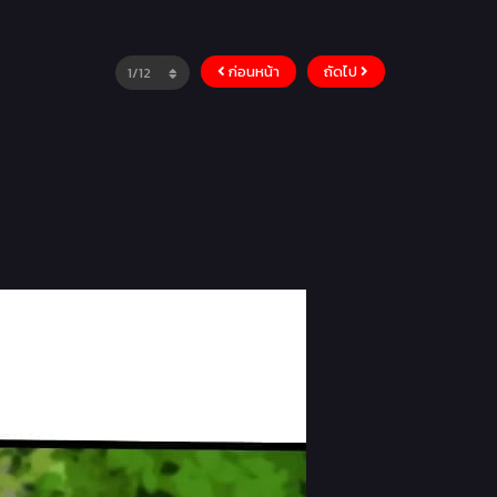
ก่อนหน้า
ถัดไป