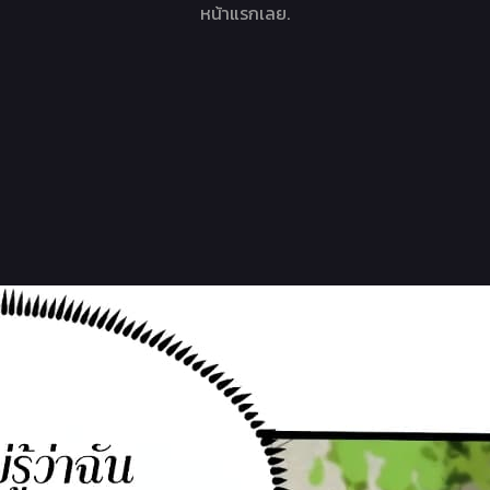
หน้าแรกเลย.