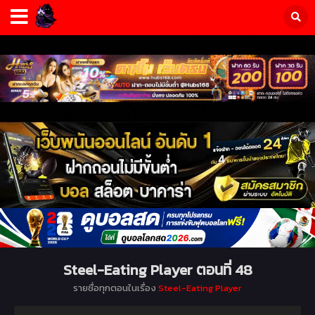
Steel-Eating Player ตอนที่ 48
รายชื่อทุกตอนในเรื่อง
Steel-Eating Player