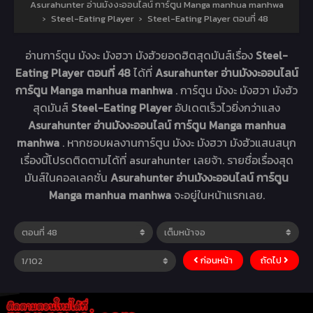
Asurahunter อ่านมังงะออนไลน์ การ์ตูน Manga manhua manhwa
›
Steel-Eating Player
›
Steel-Eating Player ตอนที่ 48
อ่านการ์ตูน มังงะ มังฮวา มังฮัวยอดฮิตสุดมันส์เรื่อง
Steel-
Eating Player ตอนที่ 48
ได้ที่
Asurahunter อ่านมังงะออนไลน์
การ์ตูน Manga manhua manhwa
. การ์ตูน มังงะ มังฮวา มังฮัว
สุดมันส์
Steel-Eating Player
อัปเดตเร็วไวยิ่งกว่าแสง
Asurahunter อ่านมังงะออนไลน์ การ์ตูน Manga manhua
manhwa
. หากชอบผลงานการ์ตูน มังงะ มังฮวา มังฮัวแสนสนุก
เรื่องนี้โปรดติดตามได้ที่ asurahunter เลยจ้า. รายชื่อเรื่องสุด
มันส์ในคอลเลคชั่น
Asurahunter อ่านมังงะออนไลน์ การ์ตูน
Manga manhua manhwa
จะอยู่ในหน้าแรกเลย.
ก่อนหน้า
ถัดไป