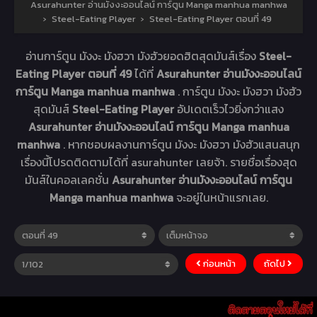
Asurahunter อ่านมังงะออนไลน์ การ์ตูน Manga manhua manhwa
›
Steel-Eating Player
›
Steel-Eating Player ตอนที่ 49
อ่านการ์ตูน มังงะ มังฮวา มังฮัวยอดฮิตสุดมันส์เรื่อง
Steel-
Eating Player ตอนที่ 49
ได้ที่
Asurahunter อ่านมังงะออนไลน์
การ์ตูน Manga manhua manhwa
. การ์ตูน มังงะ มังฮวา มังฮัว
สุดมันส์
Steel-Eating Player
อัปเดตเร็วไวยิ่งกว่าแสง
Asurahunter อ่านมังงะออนไลน์ การ์ตูน Manga manhua
manhwa
. หากชอบผลงานการ์ตูน มังงะ มังฮวา มังฮัวแสนสนุก
เรื่องนี้โปรดติดตามได้ที่ asurahunter เลยจ้า. รายชื่อเรื่องสุด
มันส์ในคอลเลคชั่น
Asurahunter อ่านมังงะออนไลน์ การ์ตูน
Manga manhua manhwa
จะอยู่ในหน้าแรกเลย.
ก่อนหน้า
ถัดไป