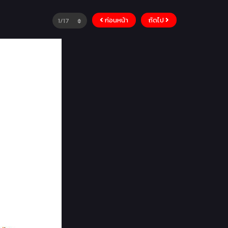
ก่อนหน้า
ถัดไป