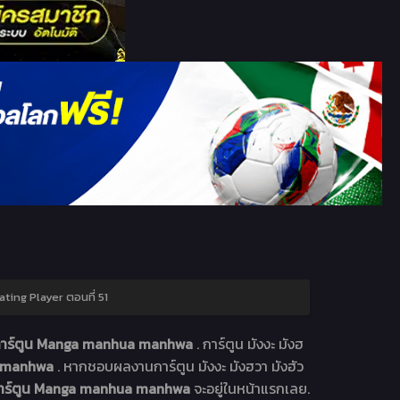
ting Player ตอนที่ 51
์ การ์ตูน Manga manhua manhwa
. การ์ตูน มังงะ มังฮ
ua manhwa
. หากชอบผลงานการ์ตูน มังงะ มังฮวา มังฮัว
 การ์ตูน Manga manhua manhwa
จะอยู่ในหน้าแรกเลย.