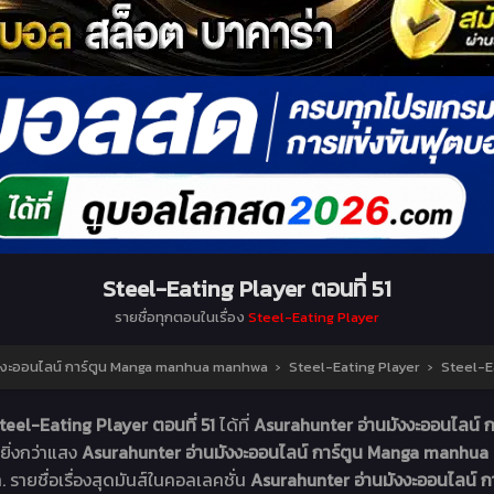
Steel-Eating Player ตอนที่ 51
รายชื่อทุกตอนในเรื่อง
Steel-Eating Player
งงะออนไลน์ การ์ตูน Manga manhua manhwa
›
Steel-Eating Player
›
Steel-Ea
teel-Eating Player ตอนที่ 51
ได้ที่
Asurahunter อ่านมังงะออนไลน
ยิ่งกว่าแสง
Asurahunter อ่านมังงะออนไลน์ การ์ตูน Manga manh
 รายชื่อเรื่องสุดมันส์ในคอลเลคชั่น
Asurahunter อ่านมังงะออนไลน์