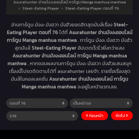
Asurahunter อ่านมังงะออนไลน์ การ์ตูน Manga manhua manhwa
›
Steel-Eating Player
›
Steel-Eating Player ตอนที่ 76
อ่านการ์ตูน มังงะ มังฮวา มังฮัวยอดฮิตสุดมันส์เรื่อง
Steel-
Eating Player ตอนที่ 76
ได้ที่
Asurahunter อ่านมังงะออนไลน์
การ์ตูน Manga manhua manhwa
. การ์ตูน มังงะ มังฮวา มังฮัว
สุดมันส์
Steel-Eating Player
อัปเดตเร็วไวยิ่งกว่าแสง
Asurahunter อ่านมังงะออนไลน์ การ์ตูน Manga manhua
manhwa
. หากชอบผลงานการ์ตูน มังงะ มังฮวา มังฮัวแสนสนุก
เรื่องนี้โปรดติดตามได้ที่ asurahunter เลยจ้า. รายชื่อเรื่องสุด
มันส์ในคอลเลคชั่น
Asurahunter อ่านมังงะออนไลน์ การ์ตูน
Manga manhua manhwa
จะอยู่ในหน้าแรกเลย.
ก่อนหน้า
ถัดไป