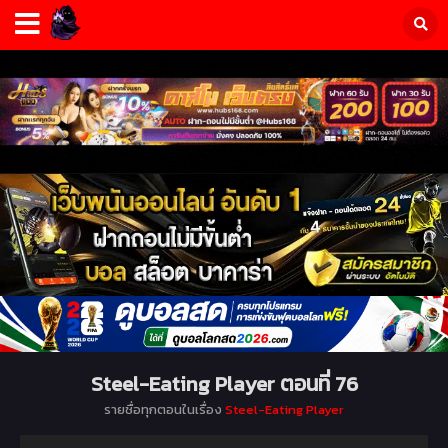
Steel-Eating Player ตอนที่ 76
รายชื่อทุกตอนในเรื่อง
Steel-Eating Player