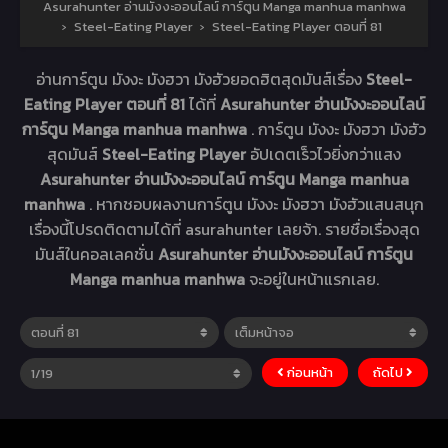
Asurahunter อ่านมังงะออนไลน์ การ์ตูน Manga manhua manhwa
›
Steel-Eating Player
›
Steel-Eating Player ตอนที่ 81
อ่านการ์ตูน มังงะ มังฮวา มังฮัวยอดฮิตสุดมันส์เรื่อง
Steel-
Eating Player ตอนที่ 81
ได้ที่
Asurahunter อ่านมังงะออนไลน์
การ์ตูน Manga manhua manhwa
. การ์ตูน มังงะ มังฮวา มังฮัว
สุดมันส์
Steel-Eating Player
อัปเดตเร็วไวยิ่งกว่าแสง
Asurahunter อ่านมังงะออนไลน์ การ์ตูน Manga manhua
manhwa
. หากชอบผลงานการ์ตูน มังงะ มังฮวา มังฮัวแสนสนุก
เรื่องนี้โปรดติดตามได้ที่ asurahunter เลยจ้า. รายชื่อเรื่องสุด
มันส์ในคอลเลคชั่น
Asurahunter อ่านมังงะออนไลน์ การ์ตูน
Manga manhua manhwa
จะอยู่ในหน้าแรกเลย.
ก่อนหน้า
ถัดไป