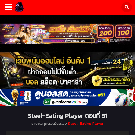
Steel-Eating Player ตอนที่ 81
รายชื่อทุกตอนในเรื่อง
Steel-Eating Player