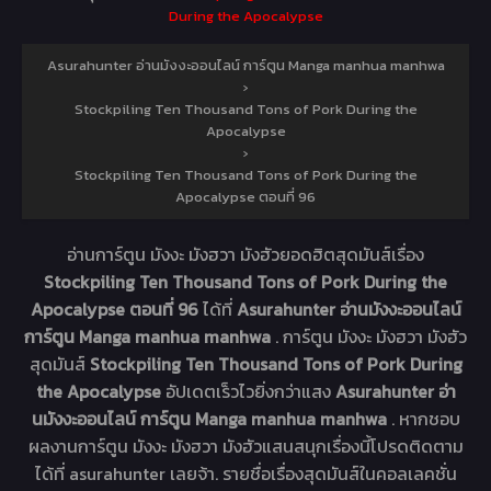
During the Apocalypse
Asurahunter อ่านมังงะออนไลน์ การ์ตูน Manga manhua manhwa
›
Stockpiling Ten Thousand Tons of Pork During the
Apocalypse
›
Stockpiling Ten Thousand Tons of Pork During the
Apocalypse ตอนที่ 96
อ่านการ์ตูน มังงะ มังฮวา มังฮัวยอดฮิตสุดมันส์เรื่อง
Stockpiling Ten Thousand Tons of Pork During the
Apocalypse ตอนที่ 96
ได้ที่
Asurahunter อ่านมังงะออนไลน์
การ์ตูน Manga manhua manhwa
. การ์ตูน มังงะ มังฮวา มังฮัว
สุดมันส์
Stockpiling Ten Thousand Tons of Pork During
the Apocalypse
อัปเดตเร็วไวยิ่งกว่าแสง
Asurahunter อ่า
นมังงะออนไลน์ การ์ตูน Manga manhua manhwa
. หากชอบ
ผลงานการ์ตูน มังงะ มังฮวา มังฮัวแสนสนุกเรื่องนี้โปรดติดตาม
ได้ที่ asurahunter เลยจ้า. รายชื่อเรื่องสุดมันส์ในคอลเลคชั่น