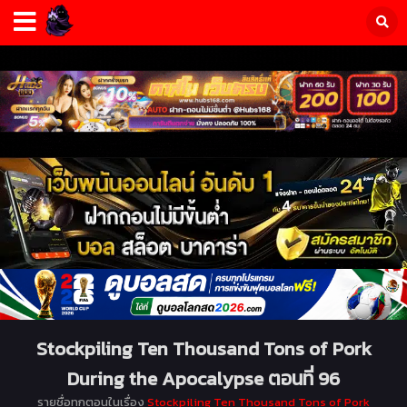
Stockpiling Ten Thousand Tons of Pork
During the Apocalypse ตอนที่ 96
รายชื่อทุกตอนในเรื่อง
Stockpiling Ten Thousand Tons of Pork