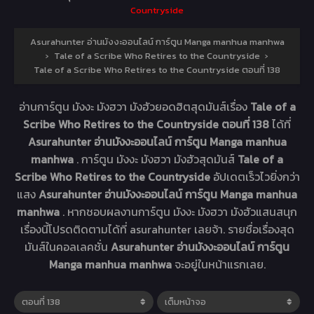
Countryside
Asurahunter อ่านมังงะออนไลน์ การ์ตูน Manga manhua manhwa
›
Tale of a Scribe Who Retires to the Countryside
›
Tale of a Scribe Who Retires to the Countryside ตอนที่ 138
อ่านการ์ตูน มังงะ มังฮวา มังฮัวยอดฮิตสุดมันส์เรื่อง
Tale of a
Scribe Who Retires to the Countryside ตอนที่ 138
ได้ที่
Asurahunter อ่านมังงะออนไลน์ การ์ตูน Manga manhua
manhwa
. การ์ตูน มังงะ มังฮวา มังฮัวสุดมันส์
Tale of a
Scribe Who Retires to the Countryside
อัปเดตเร็วไวยิ่งกว่า
แสง
Asurahunter อ่านมังงะออนไลน์ การ์ตูน Manga manhua
manhwa
. หากชอบผลงานการ์ตูน มังงะ มังฮวา มังฮัวแสนสนุก
เรื่องนี้โปรดติดตามได้ที่ asurahunter เลยจ้า. รายชื่อเรื่องสุด
มันส์ในคอลเลคชั่น
Asurahunter อ่านมังงะออนไลน์ การ์ตูน
Manga manhua manhwa
จะอยู่ในหน้าแรกเลย.