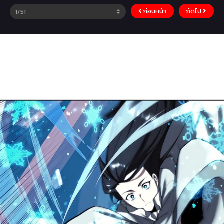
ก่อนหน้า
ถัดไป