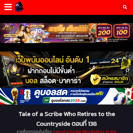
Tale of a Scribe Who Retires to the
Countryside ตอนที่ 138
รายชื่อทุกตอนในเรื่อง
Tale of a Scribe Who Retires to the