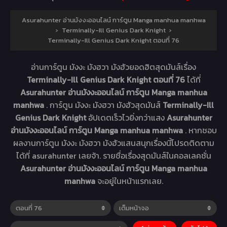
Asurahunter อ่านมังงะออนไลน์ การ์ตูน Manga manhua manhwa
›
Terminally-Ill Genius Dark Knight
›
Terminally-Ill Genius Dark Knight ตอนที่ 76
อ่านการ์ตูน มังงะ มังฮวา มังฮัวยอดฮิตสุดมันส์เรื่อง
Terminally-Ill Genius Dark Knight ตอนที่ 76
ได้ที่
Asurahunter อ่านมังงะออนไลน์ การ์ตูน Manga manhua
manhwa
. การ์ตูน มังงะ มังฮวา มังฮัวสุดมันส์
Terminally-Ill
Genius Dark Knight
อัปเดตเร็วไวยิ่งกว่าแสง
Asurahunter
อ่านมังงะออนไลน์ การ์ตูน Manga manhua manhwa
. หากชอบ
ผลงานการ์ตูน มังงะ มังฮวา มังฮัวแสนสนุกเรื่องนี้โปรดติดตาม
ได้ที่ asurahunter เลยจ้า. รายชื่อเรื่องสุดมันส์ในคอลเลคชั่น
Asurahunter อ่านมังงะออนไลน์ การ์ตูน Manga manhua
manhwa
จะอยู่ในหน้าแรกเลย.