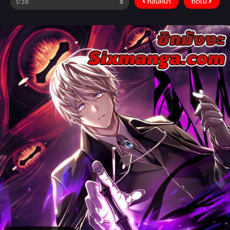
ก่อนหน้า
ถัดไป