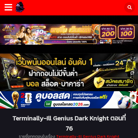
Terminally-Ill Genius Dark Knight ตอนที่
76
รายชื่อทุกตอนในเรื่อง
Terminally-Ill Genius Dark Knight