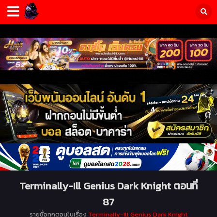
Terminally-Ill Genius Dark Knight ตอนที่
87
รายชื่อทุกตอนในเรื่อง
Terminally-Ill Genius Dark Knight