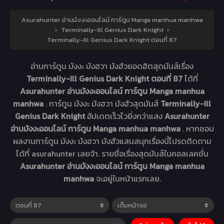
Asurahunter อ่านมังงะออนไลน์ การ์ตูน Manga manhua manhwa
›
Terminally-Ill Genius Dark Knight
›
Terminally-Ill Genius Dark Knight ตอนที่ 87
อ่านการ์ตูน มังงะ มังฮวา มังฮัวยอดฮิตสุดมันส์เรื่อง
Terminally-Ill Genius Dark Knight ตอนที่ 87
ได้ที่
Asurahunter อ่านมังงะออนไลน์ การ์ตูน Manga manhua
manhwa
. การ์ตูน มังงะ มังฮวา มังฮัวสุดมันส์
Terminally-Ill
Genius Dark Knight
อัปเดตเร็วไวยิ่งกว่าแสง
Asurahunter
อ่านมังงะออนไลน์ การ์ตูน Manga manhua manhwa
. หากชอบ
ผลงานการ์ตูน มังงะ มังฮวา มังฮัวแสนสนุกเรื่องนี้โปรดติดตาม
ได้ที่ asurahunter เลยจ้า. รายชื่อเรื่องสุดมันส์ในคอลเลคชั่น
Asurahunter อ่านมังงะออนไลน์ การ์ตูน Manga manhua
manhwa
จะอยู่ในหน้าแรกเลย.