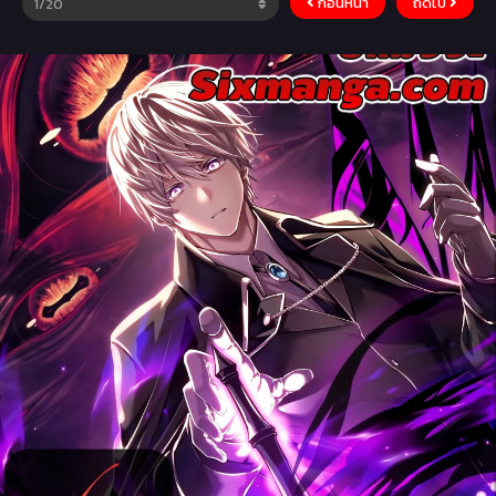
ก่อนหน้า
ถัดไป