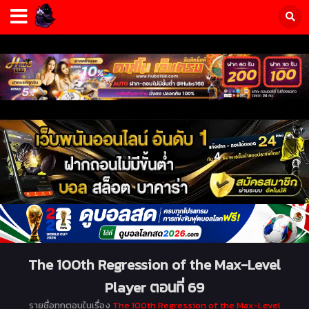
The 100th Regression of the Max-Level
Player ตอนที่ 69
รายชื่อทุกตอนในเรื่อง
The 100th Regression of the Max-Level