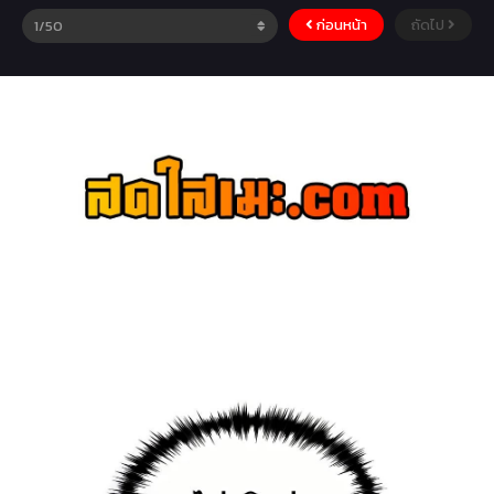
ก่อนหน้า
ถัดไป