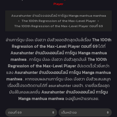
Player
Asurahunter อ่านมังงะออนไลน์ การ์ตูน Manga manhua manhwa
›
The 100th Regression of the Max-Level Player
›
The 100th Regression of the Max-Level Player ตอนที่ 69
อ่านการ์ตูน มังงะ มังฮวา มังฮัวยอดฮิตสุดมันส์เรื่อง
The 100th
Regression of the Max-Level Player ตอนที่ 69
ได้ที่
Asurahunter อ่านมังงะออนไลน์ การ์ตูน Manga manhua
manhwa
. การ์ตูน มังงะ มังฮวา มังฮัวสุดมันส์
The 100th
Regression of the Max-Level Player
อัปเดตเร็วไวยิ่งกว่า
แสง
Asurahunter อ่านมังงะออนไลน์ การ์ตูน Manga manhua
manhwa
. หากชอบผลงานการ์ตูน มังงะ มังฮวา มังฮัวแสนสนุก
เรื่องนี้โปรดติดตามได้ที่ asurahunter เลยจ้า. รายชื่อเรื่องสุด
มันส์ในคอลเลคชั่น
Asurahunter อ่านมังงะออนไลน์ การ์ตูน
Manga manhua manhwa
จะอยู่ในหน้าแรกเลย.