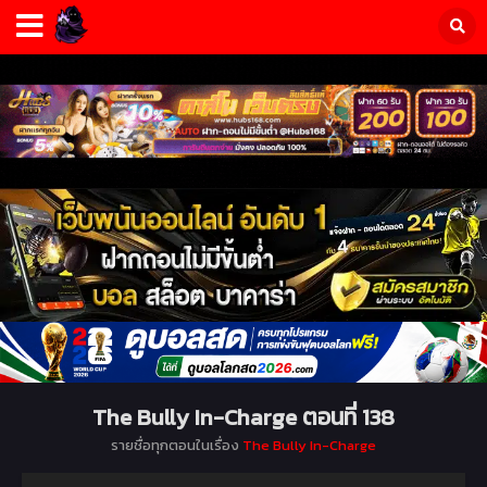
The Bully In-Charge ตอนที่ 138
รายชื่อทุกตอนในเรื่อง
The Bully In-Charge