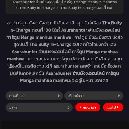
Asurahunter อ่านมังงะออนไลน์ การ์ตูน Manga manhua manhwa
›
The Bully In-Charge
›
The Bully In-Charge ตอนที่ 138
อ่านการ์ตูน มังงะ มังฮวา มังฮัวยอดฮิตสุดมันส์เรื่อง
The Bully
In-Charge ตอนที่ 138
ได้ที่
Asurahunter อ่านมังงะออนไลน์
การ์ตูน Manga manhua manhwa
. การ์ตูน มังงะ มังฮวา มังฮัว
สุดมันส์
The Bully In-Charge
อัปเดตเร็วไวยิ่งกว่าแสง
Asurahunter อ่านมังงะออนไลน์ การ์ตูน Manga manhua
manhwa
. หากชอบผลงานการ์ตูน มังงะ มังฮวา มังฮัวแสนสนุก
เรื่องนี้โปรดติดตามได้ที่ asurahunter เลยจ้า. รายชื่อเรื่องสุด
มันส์ในคอลเลคชั่น
Asurahunter อ่านมังงะออนไลน์ การ์ตูน
Manga manhua manhwa
จะอยู่ในหน้าแรกเลย.
ก่อนหน้า
ถัดไป