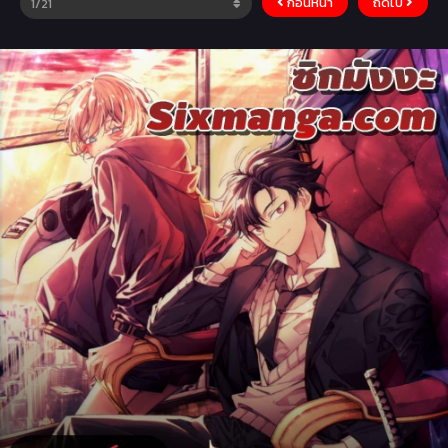
ก่อนหน้า
ถัดไป