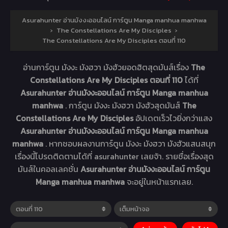
Asurahunter อ่านมังงะออนไลน์ การ์ตูน Manga manhua manhwa
›
The Constellations Are My Disciples
›
The Constellations Are My Disciples ตอนที่ 110
อ่านการ์ตูน มังงะ มังฮวา มังฮัวยอดฮิตสุดมันส์เรื่อง
The
Constellations Are My Disciples ตอนที่ 110
ได้ที่
Asurahunter อ่านมังงะออนไลน์ การ์ตูน Manga manhua
manhwa
. การ์ตูน มังงะ มังฮวา มังฮัวสุดมันส์
The
Constellations Are My Disciples
อัปเดตเร็วไวยิ่งกว่าแสง
Asurahunter อ่านมังงะออนไลน์ การ์ตูน Manga manhua
manhwa
. หากชอบผลงานการ์ตูน มังงะ มังฮวา มังฮัวแสนสนุก
เรื่องนี้โปรดติดตามได้ที่ asurahunter เลยจ้า. รายชื่อเรื่องสุด
มันส์ในคอลเลคชั่น
Asurahunter อ่านมังงะออนไลน์ การ์ตูน
Manga manhua manhwa
จะอยู่ในหน้าแรกเลย.