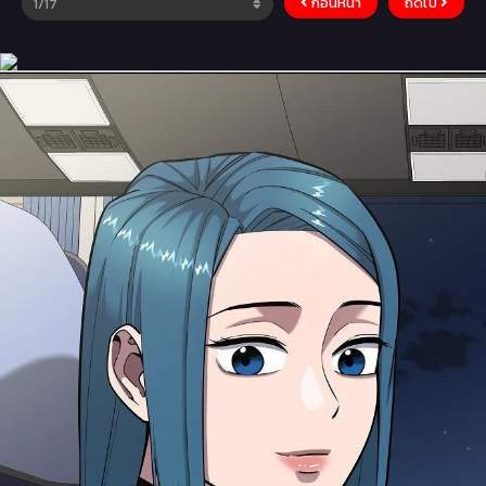
ก่อนหน้า
ถัดไป