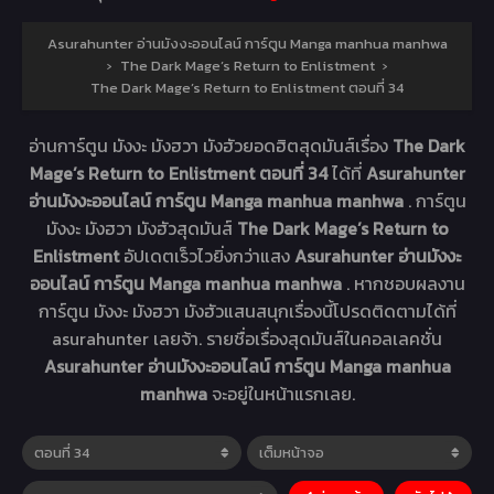
Asurahunter อ่านมังงะออนไลน์ การ์ตูน Manga manhua manhwa
›
The Dark Mage’s Return to Enlistment
›
The Dark Mage’s Return to Enlistment ตอนที่ 34
อ่านการ์ตูน มังงะ มังฮวา มังฮัวยอดฮิตสุดมันส์เรื่อง
The Dark
Mage’s Return to Enlistment ตอนที่ 34
ได้ที่
Asurahunter
อ่านมังงะออนไลน์ การ์ตูน Manga manhua manhwa
. การ์ตูน
มังงะ มังฮวา มังฮัวสุดมันส์
The Dark Mage’s Return to
Enlistment
อัปเดตเร็วไวยิ่งกว่าแสง
Asurahunter อ่านมังงะ
ออนไลน์ การ์ตูน Manga manhua manhwa
. หากชอบผลงาน
การ์ตูน มังงะ มังฮวา มังฮัวแสนสนุกเรื่องนี้โปรดติดตามได้ที่
asurahunter เลยจ้า. รายชื่อเรื่องสุดมันส์ในคอลเลคชั่น
Asurahunter อ่านมังงะออนไลน์ การ์ตูน Manga manhua
manhwa
จะอยู่ในหน้าแรกเลย.