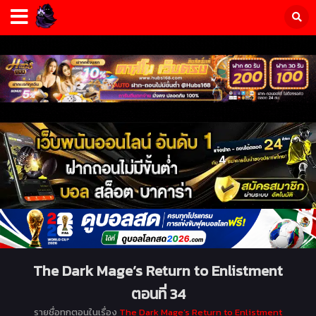
The Dark Mage’s Return to Enlistment
ตอนที่ 34
รายชื่อทุกตอนในเรื่อง
The Dark Mage’s Return to Enlistment