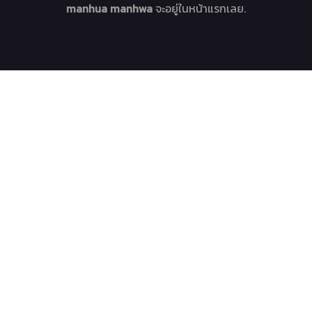
manhua manhwa
จะอยู่ในหน้าแรกเลย.