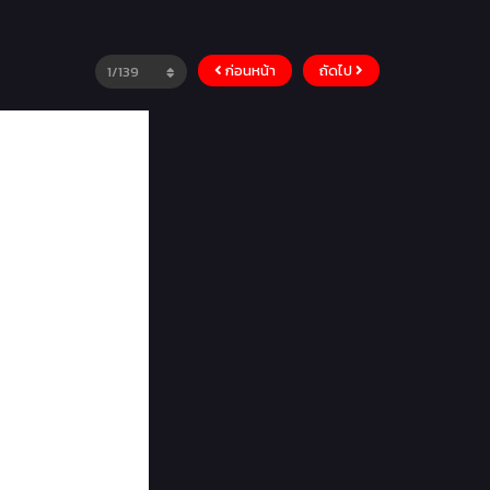
ก่อนหน้า
ถัดไป