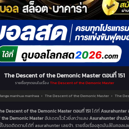
The Descent of the Demonic Master ตอนที่ 151
รายชื่อทุกตอนในเรื่อง
The Descent of the Demonic Master
น Manga manhua manhwa
›
The Descent of the Demonic Master
›
The Des
he Descent of the Demonic Master ตอนที่ 151
ได้ที่
Asurahunter 
f the Demonic Master
อัปเดตเร็วไวยิ่งกว่าแสง
Asurahunter อ่านม
ี้โปรดติดตามได้ที่ asurahunter เลยจ้า. รายชื่อเรื่องสุดมันส์ในคอลเล