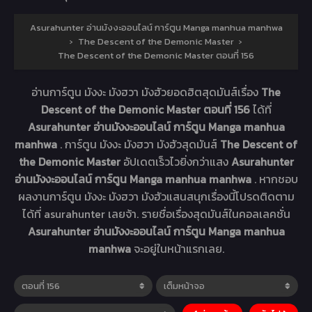
Asurahunter อ่านมังงะออนไลน์ การ์ตูน Manga manhua manhwa
›
The Descent of the Demonic Master
›
The Descent of the Demonic Master ตอนที่ 156
อ่านการ์ตูน มังงะ มังฮวา มังฮัวยอดฮิตสุดมันส์เรื่อง
The
Descent of the Demonic Master ตอนที่ 156
ได้ที่
Asurahunter อ่านมังงะออนไลน์ การ์ตูน Manga manhua
manhwa
. การ์ตูน มังงะ มังฮวา มังฮัวสุดมันส์
The Descent of
the Demonic Master
อัปเดตเร็วไวยิ่งกว่าแสง
Asurahunter
อ่านมังงะออนไลน์ การ์ตูน Manga manhua manhwa
. หากชอบ
ผลงานการ์ตูน มังงะ มังฮวา มังฮัวแสนสนุกเรื่องนี้โปรดติดตาม
ได้ที่ asurahunter เลยจ้า. รายชื่อเรื่องสุดมันส์ในคอลเลคชั่น
Asurahunter อ่านมังงะออนไลน์ การ์ตูน Manga manhua
manhwa
จะอยู่ในหน้าแรกเลย.