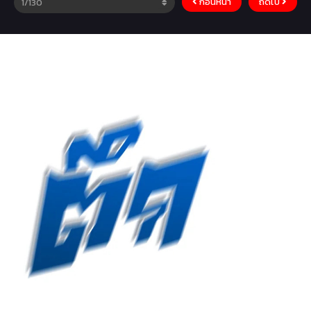
ก่อนหน้า
ถัดไป