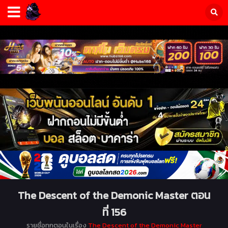
The Descent of the Demonic Master ตอน
ที่ 156
รายชื่อทุกตอนในเรื่อง
The Descent of the Demonic Master