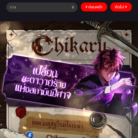
ก่อนหน้า
ถัดไป