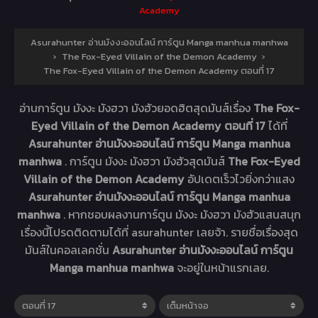
Academy
Asurahunter อ่านมังงะออนไลน์ การ์ตูน Manga manhua manhwa
›
The Fox-Eyed Villain of the Demon Academy
›
The Fox-Eyed Villain of the Demon Academy ตอนที่ 17
อ่านการ์ตูน มังงะ มังฮวา มังฮัวยอดฮิตสุดมันส์เรื่อง
The Fox-
Eyed Villain of the Demon Academy ตอนที่ 17
ได้ที่
Asurahunter อ่านมังงะออนไลน์ การ์ตูน Manga manhua
manhwa
. การ์ตูน มังงะ มังฮวา มังฮัวสุดมันส์
The Fox-Eyed
Villain of the Demon Academy
อัปเดตเร็วไวยิ่งกว่าแสง
Asurahunter อ่านมังงะออนไลน์ การ์ตูน Manga manhua
manhwa
. หากชอบผลงานการ์ตูน มังงะ มังฮวา มังฮัวแสนสนุก
เรื่องนี้โปรดติดตามได้ที่ asurahunter เลยจ้า. รายชื่อเรื่องสุด
มันส์ในคอลเลคชั่น
Asurahunter อ่านมังงะออนไลน์ การ์ตูน
Manga manhua manhwa
จะอยู่ในหน้าแรกเลย.