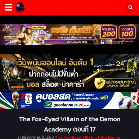
The Fox-Eyed Villain of the Demon
Academy ตอนที่ 17
รายชื่อทุกตอนในเรื่อง
The Fox-Eyed Villain of the Demon