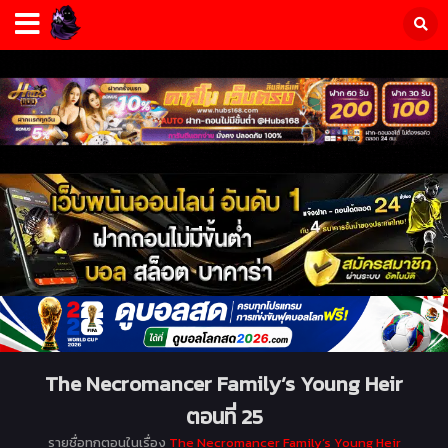
The Necromancer Family’s Young Heir
ตอนที่ 25
รายชื่อทุกตอนในเรื่อง
The Necromancer Family’s Young Heir