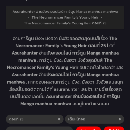
Asurahunter อ่านมังงะออนไลน์ การ์ตูน Manga manhua manhwa
›
The Necromancer Family’s Young Heir
›
The Necromancer Family’s Young Heir ตอนที่ 25
อ่านการ์ตูน มังงะ มังฮวา มังฮัวยอดฮิตสุดมันส์เรื่อง
The
Necromancer Family’s Young Heir ตอนที่ 25
ได้ที่
Asurahunter อ่านมังงะออนไลน์ การ์ตูน Manga manhua
manhwa
. การ์ตูน มังงะ มังฮวา มังฮัวสุดมันส์
The
Necromancer Family’s Young Heir
อัปเดตเร็วไวยิ่งกว่าแสง
Asurahunter อ่านมังงะออนไลน์ การ์ตูน Manga manhua
manhwa
. หากชอบผลงานการ์ตูน มังงะ มังฮวา มังฮัวแสนสนุก
เรื่องนี้โปรดติดตามได้ที่ asurahunter เลยจ้า. รายชื่อเรื่องสุด
มันส์ในคอลเลคชั่น
Asurahunter อ่านมังงะออนไลน์ การ์ตูน
Manga manhua manhwa
จะอยู่ในหน้าแรกเลย.