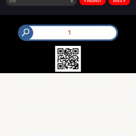
ก่อนหน้า
ถัดไป