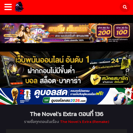
The Novel’s Extra ตอนที่ 136
รายชื่อทุกตอนในเรื่อง
The Novel’s Extra (Remake)