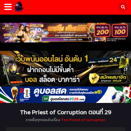
The Priest of Corruption ตอนที่ 29
รายชื่อทุกตอนในเรื่อง
The Priest of Corruption