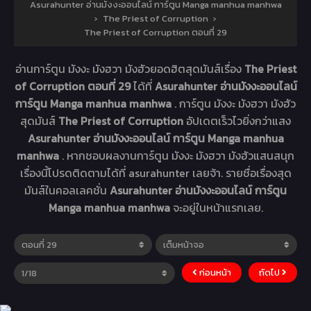
Asurahunter อ่านมังงะออนไลน์ การ์ตูน Manga manhua manhwa
›
The Priest of Corruption
›
The Priest of Corruption ตอนที่ 29
อ่านการ์ตูน มังงะ มังฮวา มังฮัวยอดฮิตสุดมันส์เรื่อง
The Priest
of Corruption ตอนที่ 29
ได้ที่
Asurahunter อ่านมังงะออนไลน์
การ์ตูน Manga manhua manhwa
. การ์ตูน มังงะ มังฮวา มังฮัว
สุดมันส์
The Priest of Corruption
อัปเดตเร็วไวยิ่งกว่าแสง
Asurahunter อ่านมังงะออนไลน์ การ์ตูน Manga manhua
manhwa
. หากชอบผลงานการ์ตูน มังงะ มังฮวา มังฮัวแสนสนุก
เรื่องนี้โปรดติดตามได้ที่ asurahunter เลยจ้า. รายชื่อเรื่องสุด
มันส์ในคอลเลคชั่น
Asurahunter อ่านมังงะออนไลน์ การ์ตูน
Manga manhua manhwa
จะอยู่ในหน้าแรกเลย.
ก่อนหน้า
ถัดไป