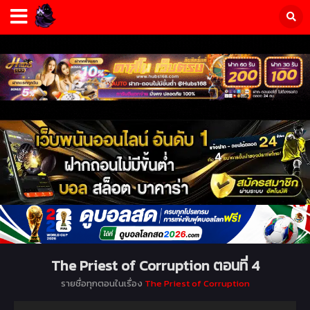
The Priest of Corruption ตอนที่ 4
รายชื่อทุกตอนในเรื่อง
The Priest of Corruption