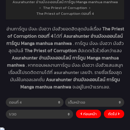
Asurahunter อ่านมังงะออนไลน์ การ์ตูน Manga manhua manhwa
›
The Priest of Corruption
›
The Priest of Corruption ตอนที่ 4
อ่านการ์ตูน มังงะ มังฮวา มังฮัวยอดฮิตสุดมันส์เรื่อง
The Priest
of Corruption ตอนที่ 4
ได้ที่
Asurahunter อ่านมังงะออนไลน์
การ์ตูน Manga manhua manhwa
. การ์ตูน มังงะ มังฮวา มังฮัว
สุดมันส์
The Priest of Corruption
อัปเดตเร็วไวยิ่งกว่าแสง
Asurahunter อ่านมังงะออนไลน์ การ์ตูน Manga manhua
manhwa
. หากชอบผลงานการ์ตูน มังงะ มังฮวา มังฮัวแสนสนุก
เรื่องนี้โปรดติดตามได้ที่ asurahunter เลยจ้า. รายชื่อเรื่องสุด
มันส์ในคอลเลคชั่น
Asurahunter อ่านมังงะออนไลน์ การ์ตูน
Manga manhua manhwa
จะอยู่ในหน้าแรกเลย.
ก่อนหน้า
ถัดไป