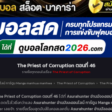
The Priest of Corruption ตอนที่ 46
รายชื่อทุกตอนในเรื่อง
The Priest of Corruption
นไลน์ การ์ตูน Manga manhua manhwa
›
The Priest of Corruption
›
The Prie
e Priest of Corruption ตอนที่ 46
ได้ที่
Asurahunter อ่านมังงะออ
เดตเร็วไวยิ่งกว่าแสง
Asurahunter อ่านมังงะออนไลน์ การ์ตูน Man
r เลยจ้า. รายชื่อเรื่องสุดมันส์ในคอลเลคชั่น
Asurahunter อ่านมังงะ