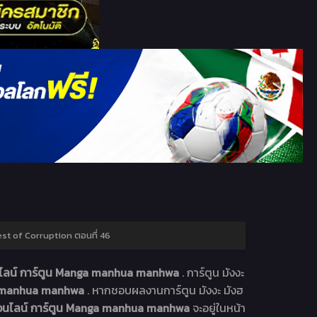
st of Corruption ตอนที่ 46
นไลน์ การ์ตูน Manga manhua manhwa
. การ์ตูน มังงะ
ga manhua manhwa
. หากชอบผลงานการ์ตูน มังงะ มังฮ
ออนไลน์ การ์ตูน Manga manhua manhwa
จะอยู่ในหน้า