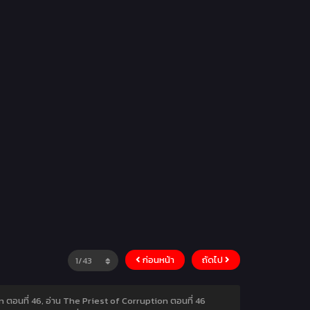
ก่อนหน้า
ถัดไป
n ตอนที่ 46, อ่าน The Priest of Corruption ตอนที่ 46