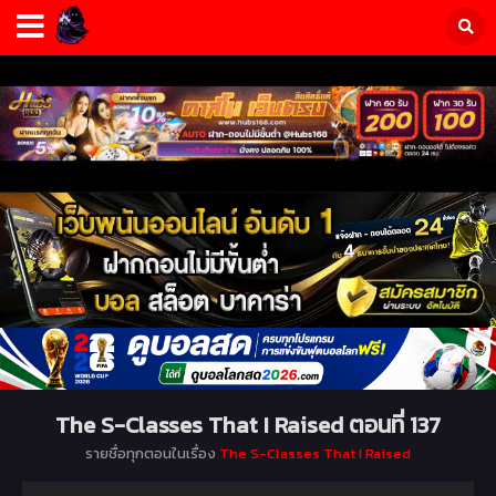
The S-Classes That I Raised ตอนที่ 137
รายชื่อทุกตอนในเรื่อง
The S-Classes That I Raised