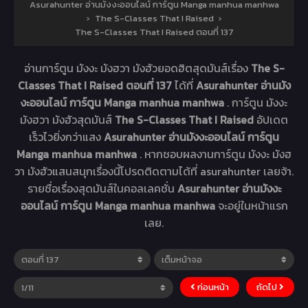
Asurahunter อ่านมังงะออนไลน์ การ์ตูน Manga manhua manhwa
›
The S-Classes That I Raised
›
The S-Classes That I Raised ตอนที่ 137
อ่านการ์ตูน มังงะ มังฮวา มังฮัวยอดฮิตสุดมันส์เรื่อง
The S-
Classes That I Raised ตอนที่ 137
ได้ที่
Asurahunter อ่านมัง
งะออนไลน์ การ์ตูน Manga manhua manhwa
. การ์ตูน มังงะ
มังฮวา มังฮัวสุดมันส์
The S-Classes That I Raised
อัปเดต
เร็วไวยิ่งกว่าแสง
Asurahunter อ่านมังงะออนไลน์ การ์ตูน
Manga manhua manhwa
. หากชอบผลงานการ์ตูน มังงะ มังฮ
วา มังฮัวแสนสนุกเรื่องนี้โปรดติดตามได้ที่ asurahunter เลยจ้า.
รายชื่อเรื่องสุดมันส์ในคอลเลคชั่น
Asurahunter อ่านมังงะ
ออนไลน์ การ์ตูน Manga manhua manhwa
จะอยู่ในหน้าแรก
เลย.
ก่อนหน้า
ถัดไป