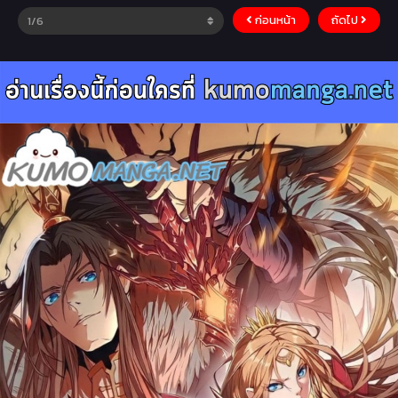
ก่อนหน้า
ถัดไป