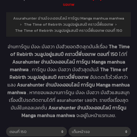
ขอเทพ
Asurahunter อ่านมังงะออนไลน์ การ์ตูน Manga manhua manhwa
›
The Time of Rebirth วนลูปอยู่แสนปี คราวนี้พี่ขอเทพ
›
The Time of Rebirth วนลูปอยู่แสนปี คราวนี้พี่ขอเทพ ตอนที่ 150
อ่านการ์ตูน มังงะ มังฮวา มังฮัวยอดฮิตสุดมันส์เรื่อง
The Time
of Rebirth วนลูปอยู่แสนปี คราวนี้พี่ขอเทพ ตอนที่ 150
ได้ที่
Asurahunter อ่านมังงะออนไลน์ การ์ตูน Manga manhua
manhwa
. การ์ตูน มังงะ มังฮวา มังฮัวสุดมันส์
The Time of
Rebirth วนลูปอยู่แสนปี คราวนี้พี่ขอเทพ
อัปเดตเร็วไวยิ่งกว่า
แสง
Asurahunter อ่านมังงะออนไลน์ การ์ตูน Manga manhua
manhwa
. หากชอบผลงานการ์ตูน มังงะ มังฮวา มังฮัวแสนสนุก
เรื่องนี้โปรดติดตามได้ที่ asurahunter เลยจ้า. รายชื่อเรื่องสุด
มันส์ในคอลเลคชั่น
Asurahunter อ่านมังงะออนไลน์ การ์ตูน
Manga manhua manhwa
จะอยู่ในหน้าแรกเลย.