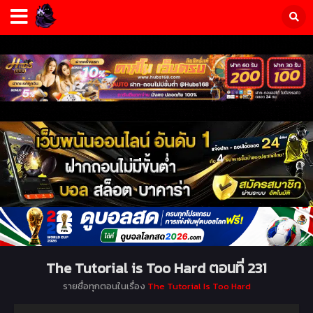
The Tutorial is Too Hard ตอนที่ 231
รายชื่อทุกตอนในเรื่อง
The Tutorial Is Too Hard