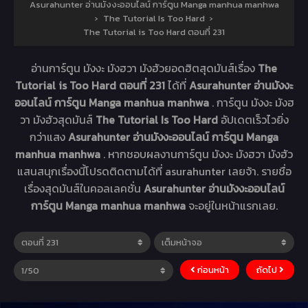
Asurahunter อ่านมังงะออนไลน์ การ์ตูน Manga manhua manhwa
›
The Tutorial Is Too Hard
›
The Tutorial is Too Hard ตอนที่ 231
อ่านการ์ตูน มังงะ มังฮวา มังฮัวยอดฮิตสุดมันส์เรื่อง
The
Tutorial is Too Hard ตอนที่ 231
ได้ที่
Asurahunter อ่านมังงะ
ออนไลน์ การ์ตูน Manga manhua manhwa
. การ์ตูน มังงะ มังฮ
วา มังฮัวสุดมันส์
The Tutorial Is Too Hard
อัปเดตเร็วไวยิ่ง
กว่าแสง
Asurahunter อ่านมังงะออนไลน์ การ์ตูน Manga
manhua manhwa
. หากชอบผลงานการ์ตูน มังงะ มังฮวา มังฮัว
แสนสนุกเรื่องนี้โปรดติดตามได้ที่ asurahunter เลยจ้า. รายชื่อ
เรื่องสุดมันส์ในคอลเลคชั่น
Asurahunter อ่านมังงะออนไลน์
การ์ตูน Manga manhua manhwa
จะอยู่ในหน้าแรกเลย.
ก่อนหน้า
ถัดไป