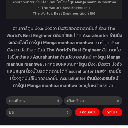
Asurahunter อ่านมังงะออนไลน์ การ์ตูน Manga manhua manhwa
›
The World’s Best Engineer
›
The World’s Best Engineer ตอนที่ 166
อ่านการ์ตูน มังงะ มังฮวา มังฮัวยอดฮิตสุดมันส์เรื่อง
The
World’s Best Engineer ตอนที่ 166
ได้ที่
Asurahunter อ่านมัง
งะออนไลน์ การ์ตูน Manga manhua manhwa
. การ์ตูน มังงะ
มังฮวา มังฮัวสุดมันส์
The World’s Best Engineer
อัปเดตเร็ว
ไวยิ่งกว่าแสง
Asurahunter อ่านมังงะออนไลน์ การ์ตูน Manga
manhua manhwa
. หากชอบผลงานการ์ตูน มังงะ มังฮวา มังฮัว
แสนสนุกเรื่องนี้โปรดติดตามได้ที่ asurahunter เลยจ้า. รายชื่อ
เรื่องสุดมันส์ในคอลเลคชั่น
Asurahunter อ่านมังงะออนไลน์
การ์ตูน Manga manhua manhwa
จะอยู่ในหน้าแรกเลย.
ก่อนหน้า
ถัดไป