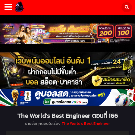
The World’s Best Engineer ตอนที่ 166
รายชื่อทุกตอนในเรื่อง
The World’s Best Engineer