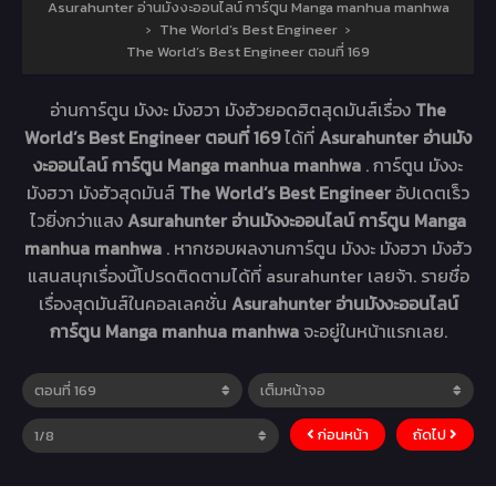
Asurahunter อ่านมังงะออนไลน์ การ์ตูน Manga manhua manhwa
›
The World’s Best Engineer
›
The World’s Best Engineer ตอนที่ 169
อ่านการ์ตูน มังงะ มังฮวา มังฮัวยอดฮิตสุดมันส์เรื่อง
The
World’s Best Engineer ตอนที่ 169
ได้ที่
Asurahunter อ่านมัง
งะออนไลน์ การ์ตูน Manga manhua manhwa
. การ์ตูน มังงะ
มังฮวา มังฮัวสุดมันส์
The World’s Best Engineer
อัปเดตเร็ว
ไวยิ่งกว่าแสง
Asurahunter อ่านมังงะออนไลน์ การ์ตูน Manga
manhua manhwa
. หากชอบผลงานการ์ตูน มังงะ มังฮวา มังฮัว
แสนสนุกเรื่องนี้โปรดติดตามได้ที่ asurahunter เลยจ้า. รายชื่อ
เรื่องสุดมันส์ในคอลเลคชั่น
Asurahunter อ่านมังงะออนไลน์
การ์ตูน Manga manhua manhwa
จะอยู่ในหน้าแรกเลย.
ก่อนหน้า
ถัดไป