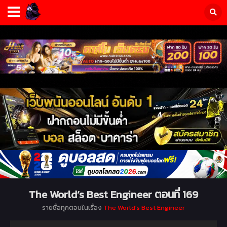
The World’s Best Engineer ตอนที่ 169
รายชื่อทุกตอนในเรื่อง
The World’s Best Engineer