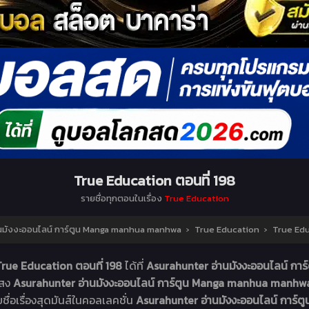
True Education ตอนที่ 198
รายชื่อทุกตอนในเรื่อง
True Education
นมังงะออนไลน์ การ์ตูน Manga manhua manhwa
›
True Education
›
True Edu
True Education ตอนที่ 198
ได้ที่
Asurahunter อ่านมังงะออนไลน์ ก
แสง
Asurahunter อ่านมังงะออนไลน์ การ์ตูน Manga manhua manh
ยชื่อเรื่องสุดมันส์ในคอลเลคชั่น
Asurahunter อ่านมังงะออนไลน์ การ