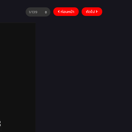
ก่อนหน้า
ถัดไป