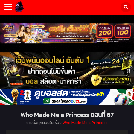
Who Made Me a Princess ตอนที่ 67
รายชื่อทุกตอนในเรื่อง
Who Made Me a Princess