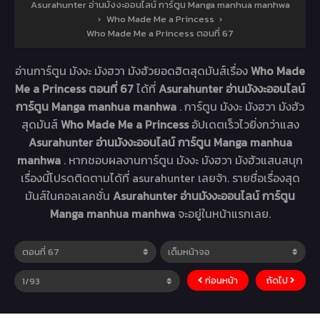
Asurahunter อ่านมังงะออนไลน์ การ์ตูน Manga manhua manhwa
›
Who Made Me a Princess
›
Who Made Me a Princess ตอนที่ 67
อ่านการ์ตูน มังงะ มังฮวา มังฮัวยอดฮิตสุดมันส์เรื่อง
Who Made
Me a Princess ตอนที่ 67
ได้ที่
Asurahunter อ่านมังงะออนไลน์
การ์ตูน Manga manhua manhwa
. การ์ตูน มังงะ มังฮวา มังฮัว
สุดมันส์
Who Made Me a Princess
อัปเดตเร็วไวยิ่งกว่าแสง
Asurahunter อ่านมังงะออนไลน์ การ์ตูน Manga manhua
manhwa
. หากชอบผลงานการ์ตูน มังงะ มังฮวา มังฮัวแสนสนุก
เรื่องนี้โปรดติดตามได้ที่ asurahunter เลยจ้า. รายชื่อเรื่องสุด
มันส์ในคอลเลคชั่น
Asurahunter อ่านมังงะออนไลน์ การ์ตูน
Manga manhua manhwa
จะอยู่ในหน้าแรกเลย.
ก่อนหน้า
ถัดไป