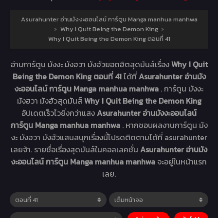
Asurahunter อ่านมังงะออนไลน์ การ์ตูน Manga manhua manhwa
›
Why I Quit Being the Demon King
›
Why I Quit Being the Demon King ตอนที่ 41
อ่านการ์ตูน มังงะ มังฮวา มังฮัวยอดฮิตสุดมันส์เรื่อง
Why I Quit
Being the Demon King ตอนที่ 41
ได้ที่
Asurahunter อ่านมัง
งะออนไลน์ การ์ตูน Manga manhua manhwa
. การ์ตูน มังงะ
มังฮวา มังฮัวสุดมันส์
Why I Quit Being the Demon King
อัปเดตเร็วไวยิ่งกว่าแสง
Asurahunter อ่านมังงะออนไลน์
การ์ตูน Manga manhua manhwa
. หากชอบผลงานการ์ตูน มัง
งะ มังฮวา มังฮัวแสนสนุกเรื่องนี้โปรดติดตามได้ที่ asurahunter
เลยจ้า. รายชื่อเรื่องสุดมันส์ในคอลเลคชั่น
Asurahunter อ่านมัง
งะออนไลน์ การ์ตูน Manga manhua manhwa
จะอยู่ในหน้าแรก
เลย.