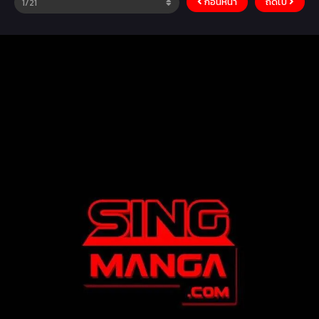
ก่อนหน้า
ถัดไป