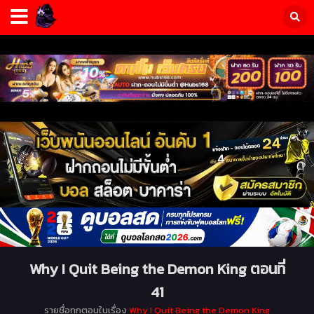
Why I Quit Being the Demon King ตอนที่
41
รายชื่อทุกตอนในเรื่อง
Why I Quit Being the Demon King