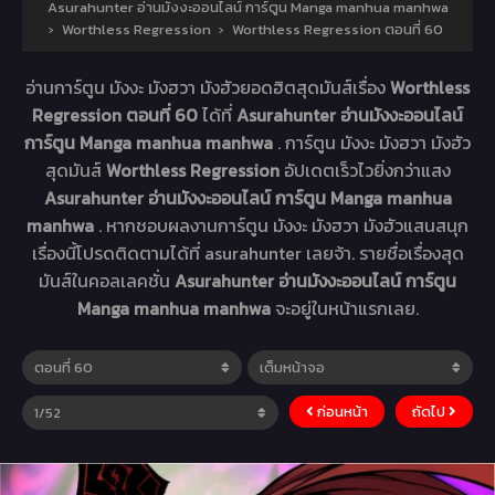
Asurahunter อ่านมังงะออนไลน์ การ์ตูน Manga manhua manhwa
›
Worthless Regression
›
Worthless Regression ตอนที่ 60
อ่านการ์ตูน มังงะ มังฮวา มังฮัวยอดฮิตสุดมันส์เรื่อง
Worthless
Regression ตอนที่ 60
ได้ที่
Asurahunter อ่านมังงะออนไลน์
การ์ตูน Manga manhua manhwa
. การ์ตูน มังงะ มังฮวา มังฮัว
สุดมันส์
Worthless Regression
อัปเดตเร็วไวยิ่งกว่าแสง
Asurahunter อ่านมังงะออนไลน์ การ์ตูน Manga manhua
manhwa
. หากชอบผลงานการ์ตูน มังงะ มังฮวา มังฮัวแสนสนุก
เรื่องนี้โปรดติดตามได้ที่ asurahunter เลยจ้า. รายชื่อเรื่องสุด
มันส์ในคอลเลคชั่น
Asurahunter อ่านมังงะออนไลน์ การ์ตูน
Manga manhua manhwa
จะอยู่ในหน้าแรกเลย.
ก่อนหน้า
ถัดไป