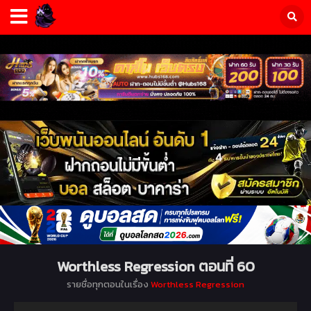
Worthless Regression ตอนที่ 60
รายชื่อทุกตอนในเรื่อง
Worthless Regression