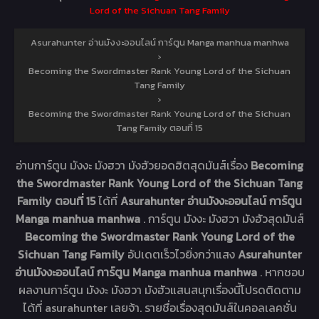
Lord of the Sichuan Tang Family
Asurahunter อ่านมังงะออนไลน์ การ์ตูน Manga manhua manhwa
›
Becoming the Swordmaster Rank Young Lord of the Sichuan
Tang Family
›
Becoming the Swordmaster Rank Young Lord of the Sichuan
Tang Family ตอนที่ 15
อ่านการ์ตูน มังงะ มังฮวา มังฮัวยอดฮิตสุดมันส์เรื่อง
Becoming
the Swordmaster Rank Young Lord of the Sichuan Tang
Family ตอนที่ 15
ได้ที่
Asurahunter อ่านมังงะออนไลน์ การ์ตูน
Manga manhua manhwa
. การ์ตูน มังงะ มังฮวา มังฮัวสุดมันส์
Becoming the Swordmaster Rank Young Lord of the
Sichuan Tang Family
อัปเดตเร็วไวยิ่งกว่าแสง
Asurahunter
อ่านมังงะออนไลน์ การ์ตูน Manga manhua manhwa
. หากชอบ
ผลงานการ์ตูน มังงะ มังฮวา มังฮัวแสนสนุกเรื่องนี้โปรดติดตาม
ได้ที่ asurahunter เลยจ้า. รายชื่อเรื่องสุดมันส์ในคอลเลคชั่น