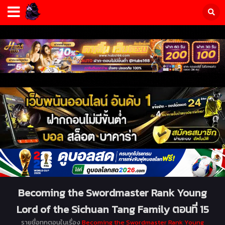
Becoming the Swordmaster Rank Young
Lord of the Sichuan Tang Family ตอนที่ 15
รายชื่อทุกตอนในเรื่อง
Becoming the Swordmaster Rank Young