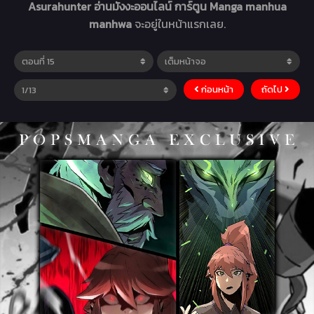
Asurahunter อ่านมังงะออนไลน์ การ์ตูน Manga manhua
manhwa
จะอยู่ในหน้าแรกเลย.
ก่อนหน้า
ถัดไป