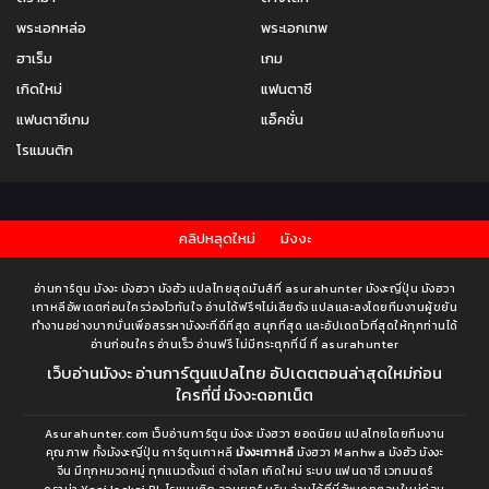
พระเอกหล่อ
พระเอกเทพ
ฮาเร็ม
เกม
เกิดใหม่
แฟนตาซี
แฟนตาซีเกม
แอ็คชั่น
โรแมนติก
คลิปหลุดใหม่
มังงะ
อ่านการ์ตูน มังงะ มังฮวา มังฮัว แปลไทยสุดมันส์ที่ asurahunter มังงะญี่ปุ่น มังฮวา
เกาหลีอัพเดตก่อนใครว่องไวทันใจ อ่านได้ฟรีๆไม่เสียตัง แปลและลงโดยทีมงานผู้ขยัน
ทำงานอย่างบากบั่นเพื่อสรรหามังงะที่ดีที่สุด สนุกที่สุด และอัปเดตไวที่สุดให้ทุกท่านได้
อ่านก่อนใคร อ่านเร็ว อ่านฟรี ไม่มีกระตุกที่นี่ ที่ asurahunter
เว็บอ่านมังงะ อ่านการ์ตูนแปลไทย อัปเดตตอนล่าสุดใหม่ก่อน
ใครที่นี่ มังงะดอทเน็ต
Asurahunter.com เว็บอ่านการ์ตูน มังงะ มังฮวา ยอดนิยม แปลไทยโดยทีมงาน
คุณภาพ ทั้งมังงะญี่ปุ่น การ์ตูนเกาหลี
มังงะเกาหลี
มังฮวา Manhwa มังฮัว มังงะ
จีน มีทุกหมวดหมู่ ทุกแนวตั้งแต่ ต่างโลก เกิดใหม่ ระบบ แฟนตาซี เวทมนตร์