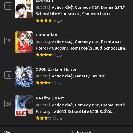
Lookism
17
หมวดหมู่
:
Action ต่อสู้
,
Comedy ตลก
,
Drama ดราม่า
,
School Life ชีวิตประจำวัน
,
Shounen โชเน็น
,
Supernatural เหนือธรรมชาติ
8.4
Dandadan
18
หมวดหมู่
:
Action ต่อสู้
,
Comedy ตลก
,
Ecchi ลามก
,
Horror สยองขวัญ
,
Romance โรแมนซ์
,
School Life
ชีวิตประจำวัน
,
Sci-fi ไซ-ไฟ
,
Shounen โชเน็น
,
8.2
Supernatural เหนือธรรมชาติ
990k Ex-Life Hunter
19
หมวดหมู่
:
Action ต่อสู้
,
Fantasy แฟนตาซี
7.3
Reality Quest
20
หมวดหมู่
:
Action ต่อสู้
,
Comedy ตลก
,
Drama ดราม่า
,
Fantasy แฟนตาซี
,
School Life ชีวิตประจำวัน
,
Shounen โชเน็น
6.8
18+
Action ต่อสู้