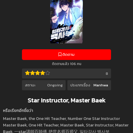
ติดตาม
ติดตามแล้ว 106 คน
8
สถานะ
Ongoing
ประเภทเรื่อง
Manhwa
Star Instructor, Master Baek
หรือเรียกอีกชื่อว่า
Master Baek, the One Hit Teacher, Number One Star Instructor
Master Baek, One Hit Teacher, Master Baek, Star Instructor, Master
Baek, 一star講師百師傅, 绝世名师百师父, 일타강사 백사부