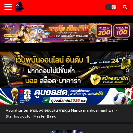
Asurahunter อ่านมังงะออนไลน์ การ์ตูน Manga manhua manhwa
›
Star Instructor, Master Baek