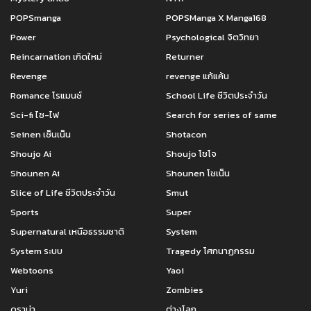
POPSmanga
POPSManga X Manga168
Power
Psychological จิตวิทยา
Reincarnation เกิดใหม่
Returner
Revenge
revenge แก้แค้น
Romance โรแมนซ์
School Life ชีวิตประจำวัน
Sci-fi ไซ-ไฟ
Search for series of same
Seinen เซ็นเน็น
Shotacon
Shoujo Ai
Shoujo โชโจ
Shounen Ai
Shounen โชเน็น
Slice of Life ชีวิตประจำวัน
Smut
Sports
Super
Supernatural เหนือธรรมชาติ
System
System ระบบ
Tragedy โศกนาฏกรรม
Webtoons
Yaoi
Yuri
Zombies
ดราม่า
ต่างโลก