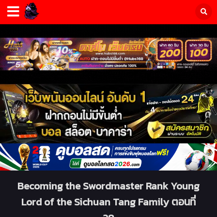
Becoming the Swordmaster Rank Young
Lord of the Sichuan Tang Family ตอนที่