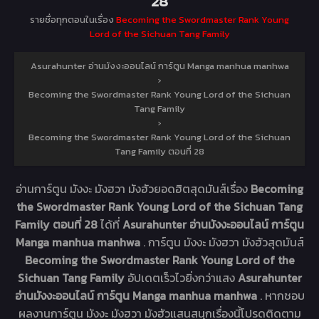
28
รายชื่อทุกตอนในเรื่อง
Becoming the Swordmaster Rank Young
Lord of the Sichuan Tang Family
Asurahunter อ่านมังงะออนไลน์ การ์ตูน Manga manhua manhwa
›
Becoming the Swordmaster Rank Young Lord of the Sichuan
Tang Family
›
Becoming the Swordmaster Rank Young Lord of the Sichuan
Tang Family ตอนที่ 28
อ่านการ์ตูน มังงะ มังฮวา มังฮัวยอดฮิตสุดมันส์เรื่อง
Becoming
the Swordmaster Rank Young Lord of the Sichuan Tang
Family ตอนที่ 28
ได้ที่
Asurahunter อ่านมังงะออนไลน์ การ์ตูน
Manga manhua manhwa
. การ์ตูน มังงะ มังฮวา มังฮัวสุดมันส์
Becoming the Swordmaster Rank Young Lord of the
Sichuan Tang Family
อัปเดตเร็วไวยิ่งกว่าแสง
Asurahunter
อ่านมังงะออนไลน์ การ์ตูน Manga manhua manhwa
. หากชอบ
ผลงานการ์ตูน มังงะ มังฮวา มังฮัวแสนสนุกเรื่องนี้โปรดติดตาม