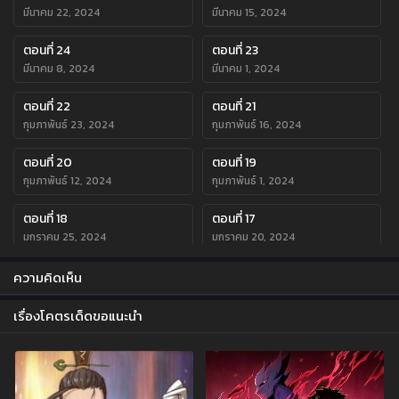
มีนาคม 22, 2024
มีนาคม 15, 2024
ตอนที่ 24
ตอนที่ 23
มีนาคม 8, 2024
มีนาคม 1, 2024
ตอนที่ 22
ตอนที่ 21
กุมภาพันธ์ 23, 2024
กุมภาพันธ์ 16, 2024
ตอนที่ 20
ตอนที่ 19
กุมภาพันธ์ 12, 2024
กุมภาพันธ์ 1, 2024
ตอนที่ 18
ตอนที่ 17
มกราคม 25, 2024
มกราคม 20, 2024
ตอนที่ 16
ตอนที่ 15
ความคิดเห็น
มกราคม 14, 2024
มกราคม 14, 2024
เรื่องโคตรเด็ดขอแนะนำ
ตอนที่ 14
ตอนที่ 13
มกราคม 14, 2024
มกราคม 14, 2024
ตอนที่ 12
ตอนที่ 11