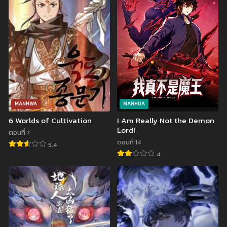
มีนาคม 31, 2023
มีนาคม 31, 2023
ตอนที่ 10
ตอนที่ 9
มีนาคม 29, 2023
มกราคม 15, 2023
ตอนที่ 8
ตอนที่ 7
มกราคม 15, 2023
มกราคม 15, 2023
ตอนที่ 6
ตอนที่ 5
มกราคม 15, 2023
มกราคม 15, 2023
MANHWA
MANHUA
6 Worlds of Cultivation
I Am Really Not the Demon
ตอนที่ 4
ตอนที่ 3
Lord!
มกราคม 15, 2023
ธันวาคม 30, 2022
ตอนที่ ?
ตอนที่ 14
5.4
ตอนที่ 2
ตอนที่ 1
4
ธันวาคม 29, 2022
ธันวาคม 28, 2022