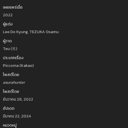
เผยแพร่เมื่อ
2022
ผู้แต่ง
Lee Do Kyung, TEZUKA Osamu
ผู้วาด
Teu (트)
ประเภทเรื่อง
Piccoma (Kakao)
โพสต์โดย
asurahunter
โพสต์โดย
ธันวาคม 28, 2022
อัปเดต
มีนาคม 22, 2024
หมวดหมู่