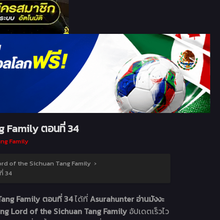
 Family ตอนที่ 34
ng Family
d of the Sichuan Tang Family
›
่ 34
ang Family ตอนที่ 34
ได้ที่
Asurahunter อ่านมังงะ
g Lord of the Sichuan Tang Family
อัปเดตเร็วไว