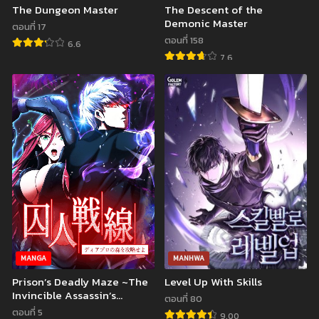
The Dungeon Master
The Descent of the
ตอนที่ 347
ตอนที่ 346
Demonic Master
กันยายน 10, 2022
กันยายน 10, 2022
ตอนที่ 17
ตอนที่ 158
6.6
ตอนที่ 341-345
ตอนที่ 336-340
7.6
กันยายน 10, 2022
กันยายน 10, 2022
ตอนที่ 331-335
ตอนที่ 326-330
กันยายน 10, 2022
กันยายน 10, 2022
ตอนที่ 321-325
ตอนที่ 316-320
กันยายน 10, 2022
กันยายน 10, 2022
ตอนที่ 311-315
ตอนที่ 306-310
กันยายน 10, 2022
กันยายน 10, 2022
ตอนที่ 301-305
ตอนที่ 296-300
กันยายน 10, 2022
กันยายน 10, 2022
MANGA
MANHWA
ตอนที่ 291-295
ตอนที่ 286-290
Prison’s Deadly Maze ~The
Level Up With Skills
Invincible Assassin’s
กันยายน 10, 2022
กันยายน 10, 2022
ตอนที่ 80
Conquest of Diablo’s
ตอนที่ 5
9.00