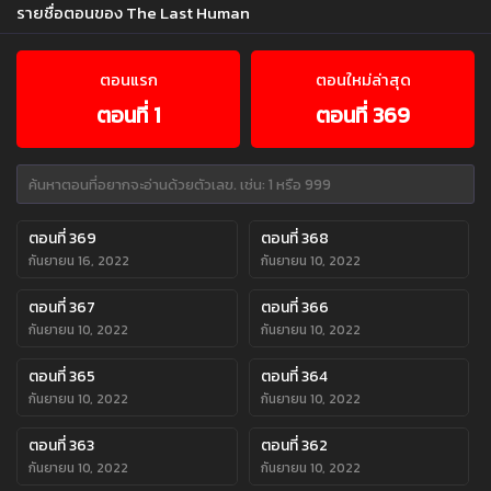
รายชื่อตอนของ The Last Human
ตอนแรก
ตอนใหม่ล่าสุด
ตอนที่ 1
ตอนที่ 369
ตอนที่ 369
ตอนที่ 368
กันยายน 16, 2022
กันยายน 10, 2022
ตอนที่ 367
ตอนที่ 366
กันยายน 10, 2022
กันยายน 10, 2022
ตอนที่ 365
ตอนที่ 364
กันยายน 10, 2022
กันยายน 10, 2022
ตอนที่ 363
ตอนที่ 362
กันยายน 10, 2022
กันยายน 10, 2022