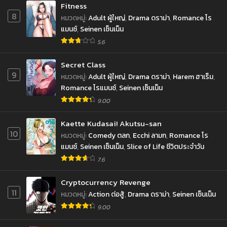
กันยายน 10, 2022
กันยายน 10, 2022
Fitness
8
หมวดหมู่
:
Adult ผู้ใหญ่
,
Drama ดราม่า
,
Romance โร
ตอนที่ 237
ตอนที่ 236
แมนซ์
,
Seinen เซ็นเน็น
กันยายน 10, 2022
กันยายน 10, 2022
5.6
ตอนที่ 235
ตอนที่ 234
Secret Class
กันยายน 10, 2022
กันยายน 10, 2022
9
หมวดหมู่
:
Adult ผู้ใหญ่
,
Drama ดราม่า
,
Harem ฮาเร็ม
,
Romance โรแมนซ์
,
Seinen เซ็นเน็น
ตอนที่ 233
ตอนที่ 232
กันยายน 10, 2022
กันยายน 10, 2022
9.00
ตอนที่ 231
ตอนที่ 230
Kaette Kudasai! Akutsu-san
กันยายน 10, 2022
กันยายน 10, 2022
10
หมวดหมู่
:
Comedy ตลก
,
Ecchi ลามก
,
Romance โร
แมนซ์
,
Seinen เซ็นเน็น
,
Slice of Life ชีวิตประจำวัน
ตอนที่ 229
ตอนที่ 228
7.6
กันยายน 10, 2022
กันยายน 10, 2022
Cryptocurrency Revenge
ตอนที่ 227
ตอนที่ 226
11
หมวดหมู่
:
Action ต่อสู้
,
Drama ดราม่า
,
Seinen เซ็นเน็น
กันยายน 10, 2022
กันยายน 10, 2022
9.00
ตอนที่ 225
ตอนที่ 224