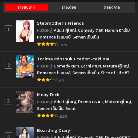
ตอนที่ 267
ตอนที่ 266
กันยายน 10, 2022
กันยายน 10, 2022
รายสัปดาห์
รายเดือน
ตลอดกาล
ตอนที่ 265
ตอนที่ 264
Stepmother’s Friends
กันยายน 10, 2022
กันยายน 10, 2022
1
หมวดหมู่
:
Adult ผู้ใหญ่
,
Comedy ตลก
,
Harem ฮาเร็ม
,
Romance โรแมนซ์
,
Seinen เซ็นเน็น
ตอนที่ 263
ตอนที่ 262
9.00
กันยายน 10, 2022
กันยายน 10, 2022
ตอนที่ 261
Torima Minshuku Yadori-teki na!
ตอนที่ 260
2
กันยายน 10, 2022
กันยายน 10, 2022
หมวดหมู่
:
Comedy ตลก
,
Ecchi ลามก
,
Mature ผู้ใหญ่
,
Romance โรแมนซ์
,
Seinen เซ็นเน็น
,
Slice of Life ชีวิต
ตอนที่ 259
ตอนที่ 258
ประจำวัน
6.7
กันยายน 10, 2022
กันยายน 10, 2022
Moby Dick
ตอนที่ 257
ตอนที่ 256
3
หมวดหมู่
:
Adult ผู้ใหญ่
,
Drama ดราม่า
,
Mature ผู้ใหญ่
,
กันยายน 10, 2022
กันยายน 10, 2022
Seinen เซ็นเน็น
,
Smut
ตอนที่ 255
ตอนที่ 254
9.00
กันยายน 10, 2022
กันยายน 10, 2022
Boarding Diary
ตอนที่ 253
ตอนที่ 252
4
หมวดหมู่
:
Adult ผู้ใหญ่
,
Comedy ตลก
,
Drama ดราม่า
,