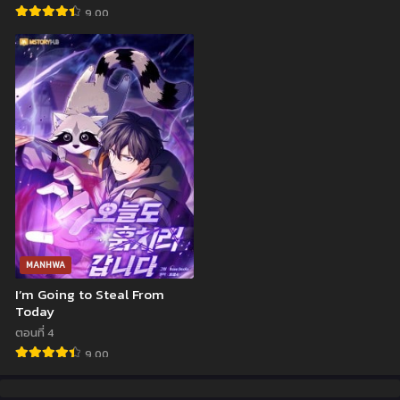
Forest~
ตอนที่ 281-285
ตอนที่ 280
9.00
กันยายน 10, 2022
กันยายน 10, 2022
ตอนที่ 279
ตอนที่ 278
กันยายน 10, 2022
กันยายน 10, 2022
ตอนที่ 277
ตอนที่ 276
กันยายน 10, 2022
กันยายน 10, 2022
ตอนที่ 275
ตอนที่ 274
กันยายน 10, 2022
กันยายน 10, 2022
ตอนที่ 273
ตอนที่ 272
กันยายน 10, 2022
กันยายน 10, 2022
MANHWA
ตอนที่ 271
ตอนที่ 270
I’m Going to Steal From
กันยายน 10, 2022
กันยายน 10, 2022
Today
ตอนที่ 4
ตอนที่ 269
ตอนที่ 268
9.00
กันยายน 10, 2022
กันยายน 10, 2022