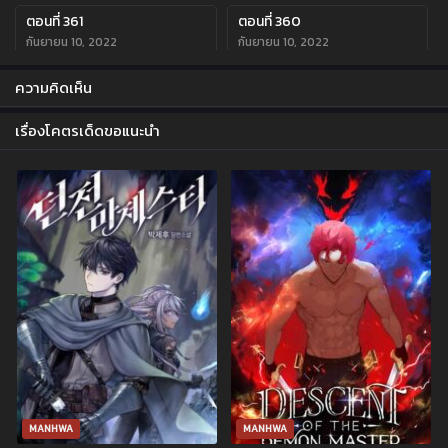
ตอนที่ 361
ตอนที่ 360
กันยายน 10, 2022
กันยายน 10, 2022
ตอนที่ 359
ตอนที่ 358
ความคิดเห็น
กันยายน 10, 2022
กันยายน 10, 2022
เรื่องโคตรเด็ดขอแนะนำ
ตอนที่ 357
ตอนที่ 356
กันยายน 10, 2022
กันยายน 10, 2022
ตอนที่ 355
ตอนที่ 354
กันยายน 10, 2022
กันยายน 10, 2022
ตอนที่ 353
ตอนที่ 352
กันยายน 10, 2022
กันยายน 10, 2022
ตอนที่ 351
ตอนที่ 350
กันยายน 10, 2022
กันยายน 10, 2022
ตอนที่ 349
ตอนที่ 348
กันยายน 10, 2022
กันยายน 10, 2022
MANHWA
MANHWA