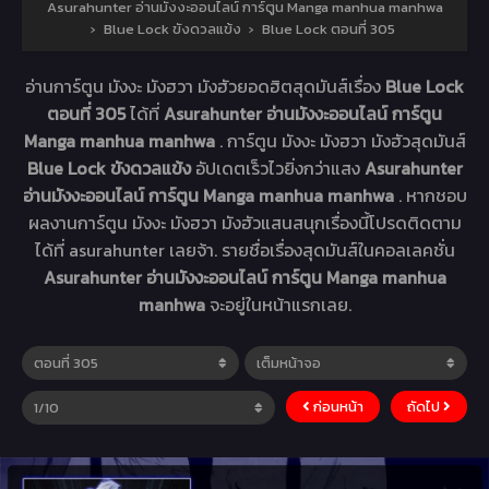
Asurahunter อ่านมังงะออนไลน์ การ์ตูน Manga manhua manhwa
›
Blue Lock ขังดวลแข้ง
›
Blue Lock ตอนที่ 305
อ่านการ์ตูน มังงะ มังฮวา มังฮัวยอดฮิตสุดมันส์เรื่อง
Blue Lock
ตอนที่ 305
ได้ที่
Asurahunter อ่านมังงะออนไลน์ การ์ตูน
Manga manhua manhwa
. การ์ตูน มังงะ มังฮวา มังฮัวสุดมันส์
Blue Lock ขังดวลแข้ง
อัปเดตเร็วไวยิ่งกว่าแสง
Asurahunter
อ่านมังงะออนไลน์ การ์ตูน Manga manhua manhwa
. หากชอบ
ผลงานการ์ตูน มังงะ มังฮวา มังฮัวแสนสนุกเรื่องนี้โปรดติดตาม
ได้ที่ asurahunter เลยจ้า. รายชื่อเรื่องสุดมันส์ในคอลเลคชั่น
Asurahunter อ่านมังงะออนไลน์ การ์ตูน Manga manhua
manhwa
จะอยู่ในหน้าแรกเลย.
ก่อนหน้า
ถัดไป