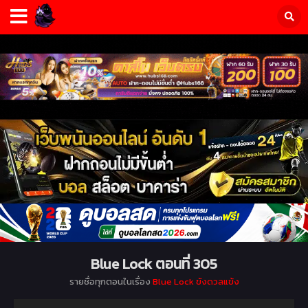
Blue Lock ตอนที่ 305
รายชื่อทุกตอนในเรื่อง
Blue Lock ขังดวลแข้ง