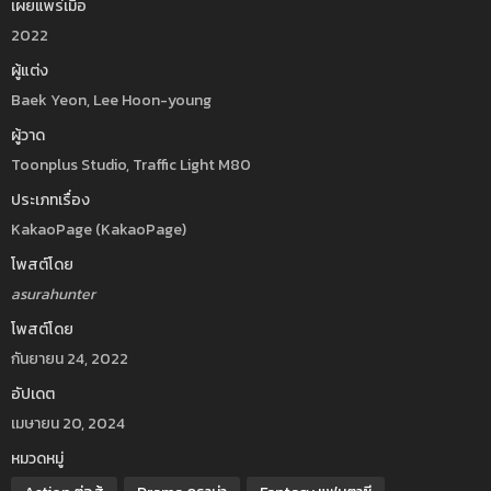
เผยแพร่เมื่อ
2022
ผู้แต่ง
Baek Yeon, Lee Hoon-young
ผู้วาด
Toonplus Studio, Traffic Light M80
ประเภทเรื่อง
KakaoPage (KakaoPage)
โพสต์โดย
asurahunter
โพสต์โดย
กันยายน 24, 2022
อัปเดต
เมษายน 20, 2024
หมวดหมู่