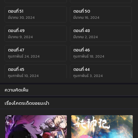
ตอนที่ 51
ตอนที่ 50
มีนาคม 30, 2024
มีนาคม 16, 2024
ตอนที่ 49
ตอนที่ 48
มีนาคม 9, 2024
มีนาคม 2, 2024
ตอนที่ 47
ตอนที่ 46
กุมภาพันธ์ 24, 2024
กุมภาพันธ์ 18, 2024
ตอนที่ 45
ตอนที่ 44
กุมภาพันธ์ 10, 2024
กุมภาพันธ์ 3, 2024
ตอนที่ 43
ตอนที่ 42
ความคิดเห็น
มกราคม 27, 2024
มกราคม 21, 2024
เรื่องโคตรเด็ดขอแนะนำ
ตอนที่ 41
ตอนที่ 40
มกราคม 21, 2024
มกราคม 6, 2024
ตอนที่ 39
ตอนที่ 38
ธันวาคม 23, 2023
ธันวาคม 16, 2023