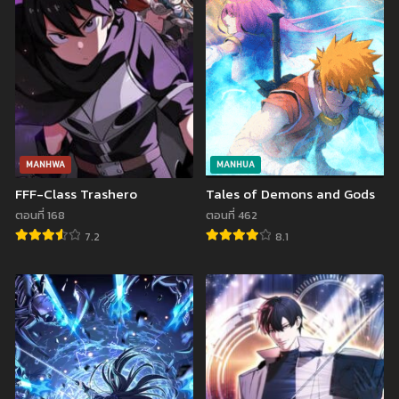
ตอนที่ 37
ตอนที่ 36
ธันวาคม 10, 2023
ธันวาคม 3, 2023
ตอนที่ 35
ตอนที่ 34
พฤศจิกายน 26, 2023
พฤศจิกายน 26, 2023
ตอนที่ 33
ตอนที่ 32
พฤศจิกายน 18, 2023
พฤศจิกายน 18, 2023
MANHWA
MANHUA
FFF-Class Trashero
Tales of Demons and Gods
ตอนที่ 31
ตอนที่ 30
พฤศจิกายน 11, 2023
ตุลาคม 15, 2023
ตอนที่ 168
ตอนที่ 462
7.2
8.1
ตอนที่ 29
ตอนที่ 28
ตุลาคม 1, 2023
กันยายน 23, 2023
ตอนที่ 27
ตอนที่ 26
กันยายน 23, 2023
กันยายน 23, 2023
ตอนที่ 25
ตอนที่ 24
เมษายน 8, 2023
กุมภาพันธ์ 7, 2023