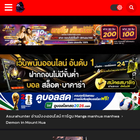
Asurahunter อ่านมังงะออนไลน์ การ์ตูน Manga manhua manhwa
›
Demon in Mount Hua