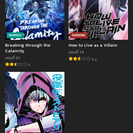
ตอนที่ 23
ตอนที่ 22
มกราคม 31, 2023
มกราคม 31, 2023
ตอนที่ 21
ตอนที่ 20
มกราคม 31, 2023
ตุลาคม 24, 2022
MANHUA
MANHWA
ตอนที่ 19
ตอนที่ 18
Breaking through the
How to Live as a Villain
Calamity
ตุลาคม 24, 2022
ตุลาคม 24, 2022
ตอนที่ 74
ตอนที่ 22
5.2
ตอนที่ 17
ตอนที่ 16
5
ตุลาคม 24, 2022
ตุลาคม 24, 2022
ตอนที่ 15
ตอนที่ 14
ตุลาคม 24, 2022
ตุลาคม 24, 2022
ตอนที่ 13
ตอนที่ 12
ตุลาคม 24, 2022
กันยายน 28, 2022
ตอนที่ 11
ตอนที่ 10
กันยายน 28, 2022
กันยายน 27, 2022