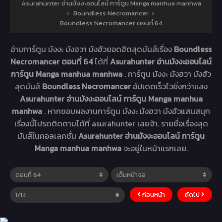
Asurahunter อ่านมังงะออนไลน์ การ์ตูน Manga manhua manhwa
›
Boundless Necromancer
›
Boundless Necromancer ตอนที่ 64
อ่านการ์ตูน มังงะ มังฮวา มังฮัวยอดฮิตสุดมันส์เรื่อง
Boundless
Necromancer ตอนที่ 64
ได้ที่
Asurahunter อ่านมังงะออนไลน์
การ์ตูน Manga manhua manhwa
. การ์ตูน มังงะ มังฮวา มังฮัว
สุดมันส์
Boundless Necromancer
อัปเดตเร็วไวยิ่งกว่าแสง
Asurahunter อ่านมังงะออนไลน์ การ์ตูน Manga manhua
manhwa
. หากชอบผลงานการ์ตูน มังงะ มังฮวา มังฮัวแสนสนุก
เรื่องนี้โปรดติดตามได้ที่ asurahunter เลยจ้า. รายชื่อเรื่องสุด
มันส์ในคอลเลคชั่น
Asurahunter อ่านมังงะออนไลน์ การ์ตูน
Manga manhua manhwa
จะอยู่ในหน้าแรกเลย.
ก่อนหน้า
ถัดไป