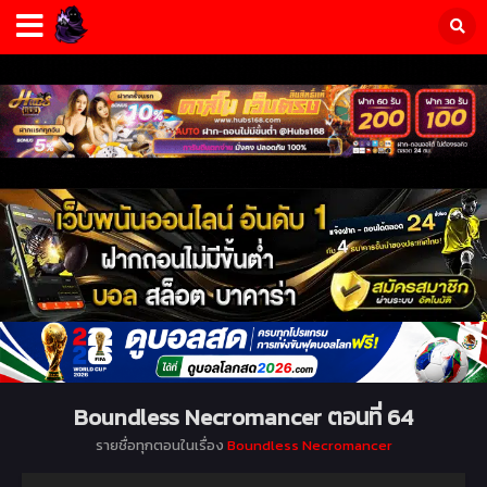
Boundless Necromancer ตอนที่ 64
รายชื่อทุกตอนในเรื่อง
Boundless Necromancer