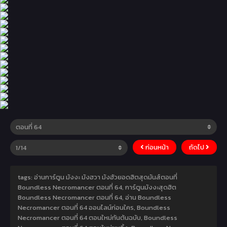
ก่อนหน้า
ถัดไป
tags: อ่านการ์ตูน มังงะ มังฮวา มังฮัวยอดฮิตสุดมันส์ตอนที่
Boundless Necromancer ตอนที่ 64, การ์ตูนมังงะสุดฮิต
Boundless Necromancer ตอนที่ 64, อ่าน Boundless
Necromancer ตอนที่ 64 ออนไลน์ก่อนใคร, Boundless
Necromancer ตอนที่ 64 ตอนใหม่ทันต้นฉบับ, Boundless