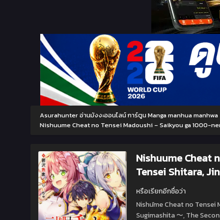
Asurahunter อ่านมังงะออนไลน์ การ์ตูน Manga manhua manhwa
Nishuume Cheat no Tensei Madoushi – Saikyou ga 1000-neng
Nishuume Cheat n
Tensei Shitara, J
หรือเรียกอีกชื่อว่า
Nishūme Cheat no Tensei M
Sugimashita 〜, The Second