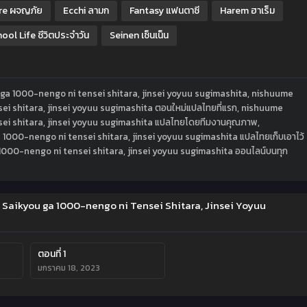
re ผจญภัย
Ecchi ลามก
Fantasy แฟนตาซี
Harem ฮาเร็ม
ool Life ชีวิตประจำวัน
Seinen เซ็นเน็น
ga 1000-nengo ni tensei shitara, jinsei yoyuu sugimashita, nishuume
i shitara, jinsei yoyuu sugimashita ตอนใหม่แปลไทยที่แรก, nishuume
ei shitara, jinsei yoyuu sugimashita แปลไทยโดยทีมงานคุณภาพ,
000-nengo ni tensei shitara, jinsei yoyuu sugimashita แปลไทยเก็บเอาไว้
1000-nengo ni tensei shitara, jinsei yoyuu sugimashita ออนไลน์บนทุก
Saikyou ga 1000-nengo ni Tensei Shitara, Jinsei Yoyuu
ตอนที่ 1
มกราคม 18, 2023