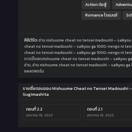
Action ต่อสู้
Adventu
Romance โรแมนซ์
Sch
คีย์เวิร์ด:
อ่าน nishuume cheat no tensei madoushi – saikyou 
cheat no tensei madoushi – saikyou ga 1000-nengo ni tense
cheat no tensei madoushi – saikyou ga 1000-nengo ni tens
ดาวน์โหลดnishuume cheat no tensei madoushi – saikyou ga 1
อ่าน, อ่าน nishuume cheat no tensei madoushi – saikyou ga 
แพลตฟอร์ม
รายชื่อตอนของ Nishuume Cheat no Tensei Madoushi – 
Sugimashita
ตอนที่ 2.2
ตอนที่ 2.1
มกราคม 18, 2023
มกราคม 18, 2023